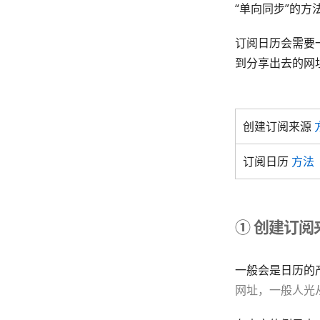
“单向同步”的
订阅日历会需要
到分享出去的网
创建订阅来源
订阅日历
方法
① 创建订阅
一般会是日历的
网址，一般人光从