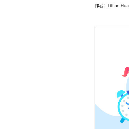
作者：Lillian Hua