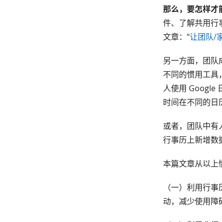
那么，要怎样才
件、了解共用行
文章：“
让团队/家
另一方面，团队
不同的惯用工具，
人使用 Goog
时间在不同的日
或者，团队中有
行事历上新增数
本篇文章从以上
（一）利用行事
动，减少使用障