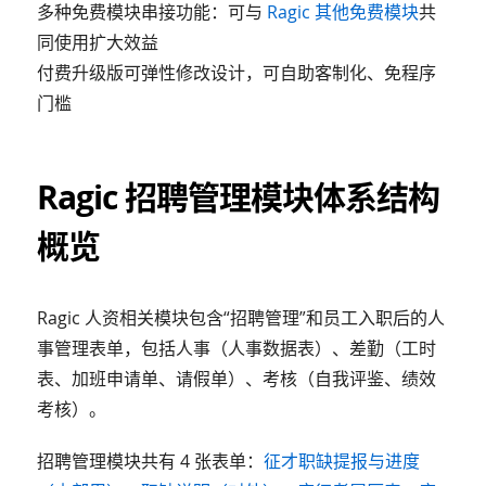
多种免费模块串接功能：可与
Ragic 其他免费模块
共
同使用扩大效益
付费升级版可弹性修改设计，可自助客制化、免程序
门槛
Ragic 招聘管理模块体系结构
概览
Ragic 人资相关模块包含“招聘管理”和员工入职后的人
事管理表单，包括人事（人事数据表）、差勤（工时
表、加班申请单、请假单）、考核（自我评鉴、绩效
考核）。
招聘管理模块共有 4 张表单：
征才职缺提报与进度