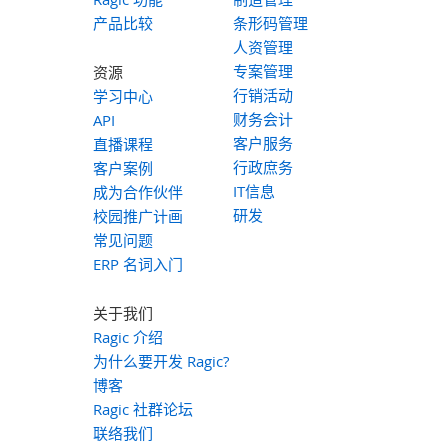
产品比较
条形码管理
人资管理
专案管理
资源
行销活动
学习中心
财务会计
API
客户服务
直播课程
行政庶务
客户案例
IT信息
成为合作伙伴
研发
校园推广计画
常见问题
ERP 名词入门
关于我们
Ragic 介绍
为什么要开发 Ragic?
博客
Ragic 社群论坛
联络我们