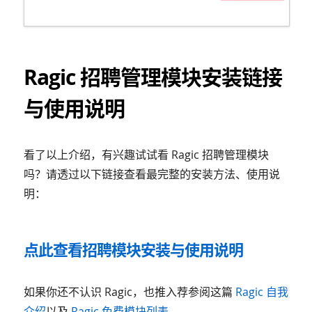
Ragic 招聘管理模块安装链接
与使用说明
看了以上介绍，有兴趣试试看 Ragic 招聘管理模块
吗？请透过以下链接查看最完整的安装方法、使用说
明：
点此查看招聘模块安装与使用说明
如果你还不认识 Ragic，也推入荐参阅这篇
Ragic 自我
介绍
以及
Ragic 免费模块列表
。