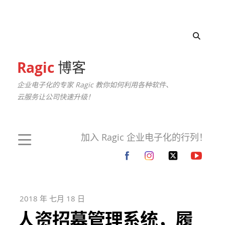
Ragic
博客
企业电子化的专家 Ragic 教你如何利用各种软件、
云服务让公司快速升级！
加入 Ragic 企业电子化的行列！
2018 年 七月 18 日
人资招募管理系统，履