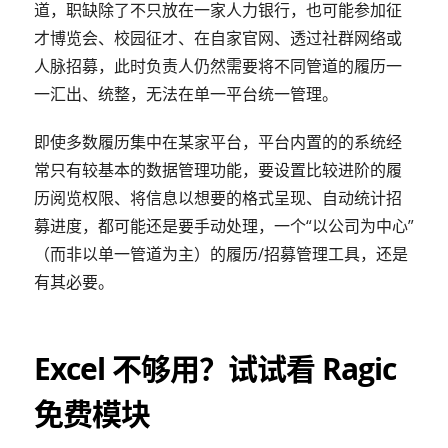
道，职缺除了不只放在一家人力银行，也可能参加征
才博览会、校园征才、在自家官网、透过社群网络或
人脉招募，此时负责人仍然需要将不同管道的履历一
一汇出、统整，无法在单一平台统一管理。
即使多数履历集中在某家平台，平台内置的的系统经
常只有较基本的数据管理功能，要设置比较进阶的履
历阅览权限、将信息以想要的格式呈现、自动统计招
募进度，都可能还是要手动处理，一个“以公司为中心”
（而非以单一管道为主）的履历/招募管理工具，还是
有其必要。
Excel 不够用？试试看 Ragic
免费模块