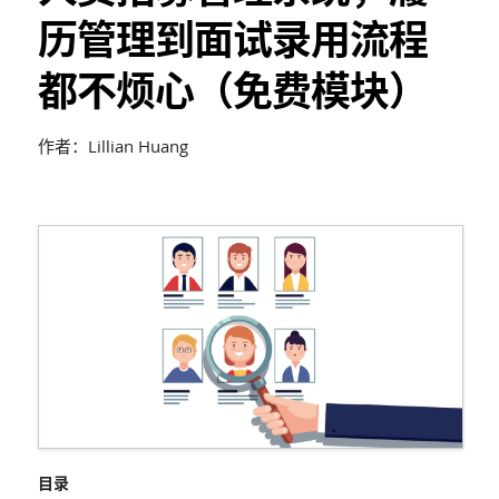
历管理到面试录用流程
都不烦心（免费模块）
作者：Lillian Huang
目录