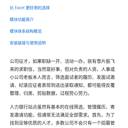
比 Excel 更好用的选择
模块功能简介
模块体系结构概览
安装链接与使用说明
公司征才，如果职缺一开、活动一办，就有雪片般飞
来的求职信，当然是好事，但对负责的人资、人事或
小公司老板本人而言，筛选面试者的履历、发面试邀
请、纪录应征者表现到送出录取通知，都可能得反覆
整理、归类、剪贴数据，过程劳心劳力。
人力银行站点虽然有基本的在线筛选、管理履历、寄
发邀请功能，但通常无法满足全部需求。首先，为了
找到足够优质的人才，多数公司不会只有一个招募管