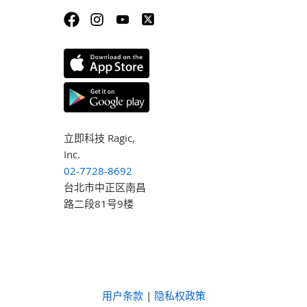
立即科技 Ragic,
Inc.
02-7728-8692
台北市中正区南昌
路二段81号9楼
用户条款
|
隐私权政策