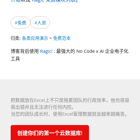
#免费
#人资
归类:
各类应用演示
>
免费范本
博客背后使用
Ragic!
: 最强大的 No Code x AI 企业电子化
工具
把数据放在Excel上不只是拖累团队的行政效率，他也很容
易出错并且无法进行任何内控。
当您的团队成长时，使用Excel管理数据就会越来越痛苦。
创建你们的第一个云数据库!