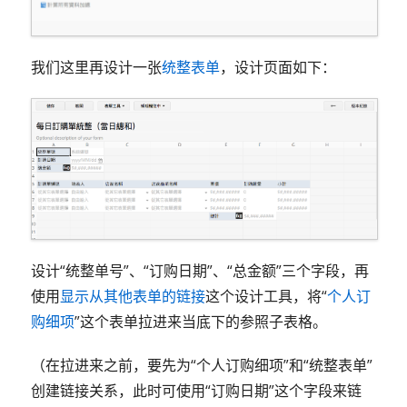
我们这里再设计一张
统整表单
，设计页面如下：
设计“统整单号”、“订购日期”、“总金额”三个字段，再
使用
显示从其他表单的链接
这个设计工具，将“
个人订
购细项
”这个表单拉进来当底下的参照子表格。
（在拉进来之前，要先为“个人订购细项”和“统整表单”
创建链接关系，此时可使用“订购日期”这个字段来链