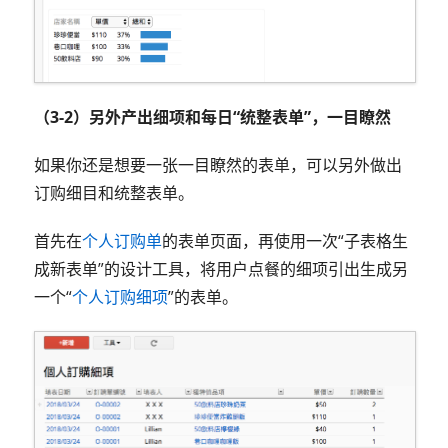
（3-2）另外产出细项和每日“统整表单”，一目瞭然
如果你还是想要一张一目瞭然的表单，可以另外做出
订购细目和统整表单。
首先在
个人订购单
的表单页面，再使用一次“子表格生
成新表单”的设计工具，将用户点餐的细项引出生成另
一个“
个人订购细项
”的表单。