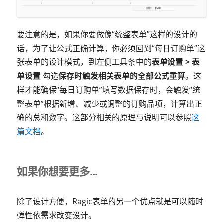
要注意的是，如果你要做像“统整表单”这样的设计的
话，为了让公式正确计算，你必须回到“每日订购单”这
张表单的设计模式，到左侧工具条中的
表单设置 > 表
单设置
勾选
保存时触发相关表单的全部公式重算
。这
样才能确保“每日订购单”填写数据保存时，会触发“统
整表单”根据新增、减少或调整的订购品项，计算出正
确的总和数字。这部分相关的原理与说明可以参照
这
篇文档
。
如果你想要更多...
除了设计方便，Ragic表单的另一个优点就是可以随时
弹性依需求改变设计。