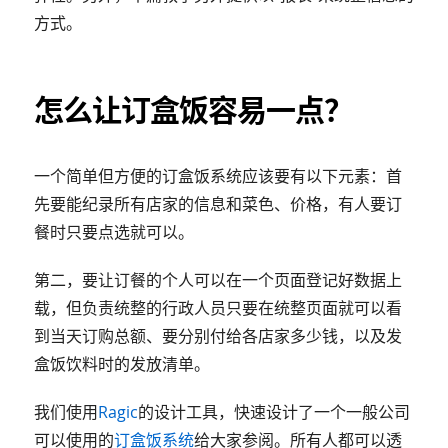
方式。
怎么让订盒饭容易一点？
一个简单但方便的订盒饭系统应该要有以下元素：首
先要能纪录所有店家的信息和菜色、价格，有人要订
餐时只要点选就可以。
第二，要让订餐的个人可以在一个页面登记好数据上
载，但负责统整的行政人员只要在统整页面就可以看
到当天订购总额、要分别付给各店家多少钱，以及发
盒饭饮料时的发放清单。
我们使用
Ragic
的设计工具，快速设计了一个一般公司
可以使用的
订盒饭系统
给大家参阅。所有人都可以透