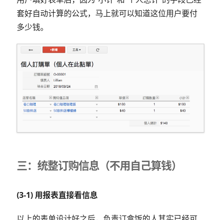
套好自动计算的公式，马上就可以知道这位用户要付
多少钱。
三：统整订购信息（不用自己算钱）
(3-1) 用报表直接看信息
以上的表单设计好之后，负责订盒饭的人其实已经可