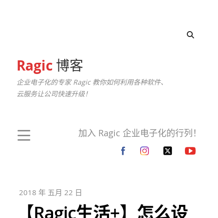
Ragic
博客
企业电子化的专家 Ragic 教你如何利用各种软件、
云服务让公司快速升级！
加入 Ragic 企业电子化的行列！
2018 年 五月 22 日
【Ragic生活+】怎么设