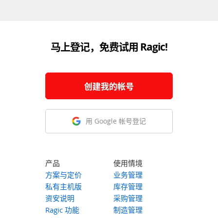
马上登记，免费试用 Ragic!
创建我的帐号
用 Google 帐号登记
产品
使用情境
方案与定价
业务管理
私有主机版
库存管理
资安说明
采购管理
Ragic 功能
制造管理