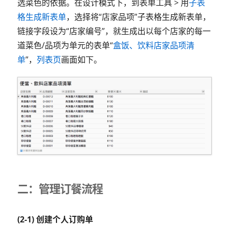
选菜色的依据。在设计模式下，到表单工具 > 用
子表
格生成新表单
，选择将“店家品项”子表格生成新表单，
链接字段设为“店家编号”，就生成出以每个店家的每一
道菜色/品项为单元的表单“
盒饭、饮料店家品项清
单
”，
列表页
画面如下。
二：管理订餐流程
(2-1) 创建个人订购单