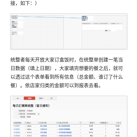
接，如下：）
统整者每天开放大家订盒饭时，在统整单创建一笔当
日数据（填上日期），大家填完想要的餐之后，就可
以透过这个表单看到所有信息（总金额、谁订了什么
餐）。依店家归类的金额可以到报表去看。