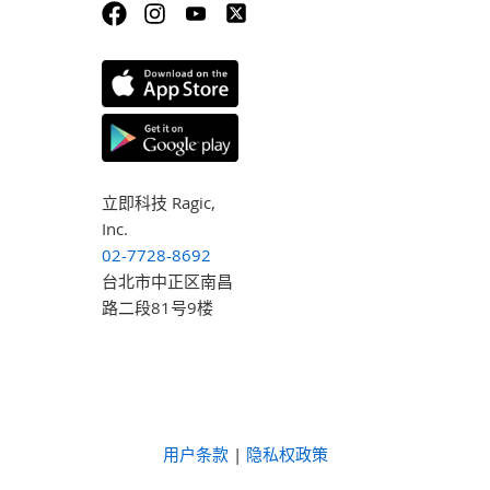
立即科技 Ragic,
Inc.
02-7728-8692
台北市中正区南昌
路二段81号9楼
用户条款
|
隐私权政策