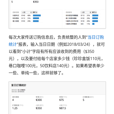
每次大家传送订购信息后，负责统整的人到“
当日订购
统计
”报表，输入当日日期（例如2018/03/24），就可
以看到“小计”字段有所有应该收到的费用（$350
元），以及要付给每个店家多少钱（珍珍盒饭110元，
巷口咖哩100元，50饮料店140元）。如果希望表单少
一些、单纯一些，这样就够了。