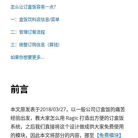
怎么让订盒饭容易一点？
一：盒饭饮料店信息/菜单
二：管理订餐流程
三：统整订购信息（算钱）
如果你想要更多...
前言
本文原发表于2018/03/27，以一般公司订盒饭的痛苦
经验出发，教大家怎么用 Ragic 打造出方便的订盒饭
系统，之后我们直接将这个设计做成供大家免费使用
的模块，因此本文将部分的内容，挪至
【免费模块】