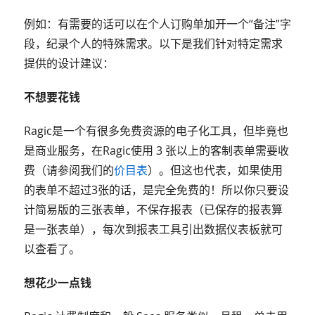
例如：有需要的话可以在个人订购单加开一个“备注”字
段，纪录个人的特殊需求。以下是我们针对特定需求
提供的设计建议：
不想要花钱
Ragic是一个有很多免费资源的电子化工具，但毕竟也
是商业服务，在Ragic使用 3 张以上的客制表单需要收
费（请参阅我们的
价目表
）。但这也代表，如果使用
的表单不超过3张的话，是完全免费的！所以你只要设
计简易版的三张表单，不保存报表（已保存的报表算
是一张表单），每次到报表工具引出数据仪表板就可
以查看了。
想花少一点钱