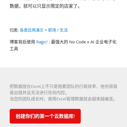
数据，就可以只显示限定的店家了。
归类:
各类应用演示
>
职场 / 生活
博客背后使用
Ragic!
: 最强大的 No Code x AI 企业电子化
工具
把数据放在Excel上不只是拖累团队的行政效率，他也很容
易出错并且无法进行任何内控。
当您的团队成长时，使用Excel管理数据就会越来越痛苦。
创建你们的第一个云数据库!