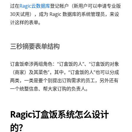
过在
Ragic云数据库
登记帐户（新用户可以申请专业版
30天试用），成为 Ragic 数据库的系统管理员，来设
计这样的表单。
三秒摘要表单结构
订盒饭牵涉两组角色：“订盒饭的人”、“订盒饭的对象
（商家）及其菜色”，其中，“订盒饭的人”也可以分成
两类，一类是要个别提出订购需求的员工，另外还有
一个统整信息、帮大家订购的负责人。
Ragic订盒饭系统怎么设计
的？