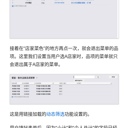
接着在“店家菜色”的地方再点一次，就会退出菜单的品
项。这里我们设置当用户选A店家时，品项的菜单就只
会退出属于A店家的菜单。
这是用链接加载的
动态筛选
功能设置的。
用户填好表单后，因为“小计”和“个人总计”的字段已经