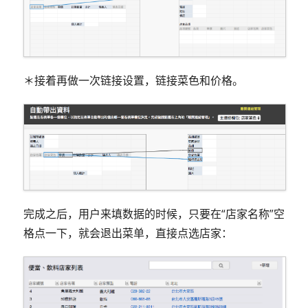
＊接着再做一次链接设置，链接菜色和价格。
完成之后，用户来填数据的时候，只要在“店家名称”空
格点一下，就会退出菜单，直接点选店家：