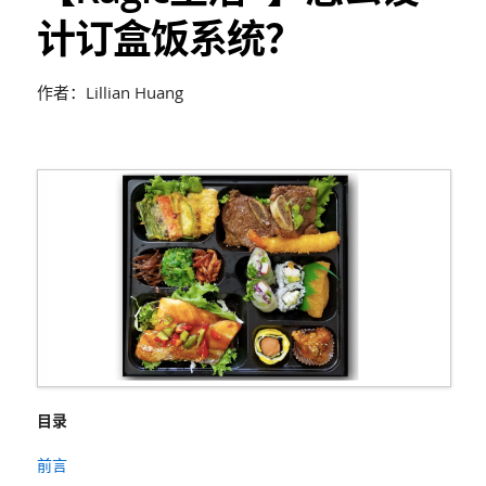
计订盒饭系统？
作者：Lillian Huang
目录
前言