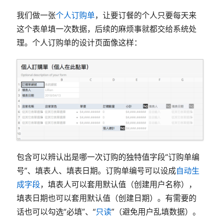
我们做一张
个人订购单
，让要订餐的个人只要每天来
这个表单填一次数据，后续的麻烦事就都交给系统处
理。个人订购单的设计页面像这样：
包含可以辨认出是哪一次订购的独特值字段“订购单编
号”、填表人、填表日期。订购单编号可以设成
自动生
成字段
，填表人可以套用默认值（创建用户名称），
填表日期也可以套用默认值（创建日期）。有需要的
话也可以勾选“必填”、“
只读
”（避免用户乱填数据）。