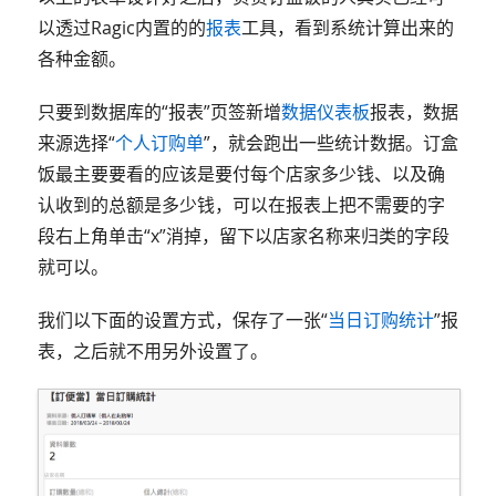
以透过Ragic内置的的
报表
工具，看到系统计算出来的
各种金额。
只要到数据库的“报表”页签新增
数据仪表板
报表，数据
来源选择“
个人订购单
”，就会跑出一些统计数据。订盒
饭最主要要看的应该是要付每个店家多少钱、以及确
认收到的总额是多少钱，可以在报表上把不需要的字
段右上角单击“x”消掉，留下以店家名称来归类的字段
就可以。
我们以下面的设置方式，保存了一张“
当日订购统计
”报
表，之后就不用另外设置了。