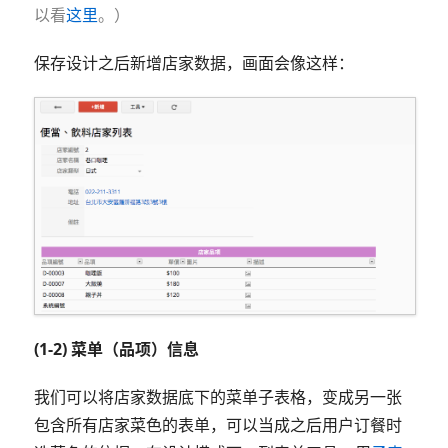
以看
这里
。）
保存设计之后新增店家数据，画面会像这样：
(1-2) 菜单（品项）信息
我们可以将店家数据底下的菜单子表格，变成另一张
包含所有店家菜色的表单，可以当成之后用户订餐时