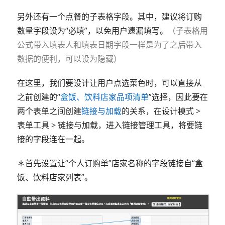
另外还有一个点餐的子表格字段。其中，建议将订购
数量字段设为“必填”，以免用户遗漏填写。
（子表格用
公式带入填表人和填表日期字段一样是为了之后带入
数据的便利，可以设为隐藏）
在这里，我们要设计让用户点选菜色时，可以直接从
之前创建的“
盒饭、饮料店家品项清单
”选择，因此要在
两个表单之间创建
链接与加载
的关系，在设计模式 >
表单工具 > 链接与加载，进入链接管理工具，将要链
接的字段连在一起。
＊首先设置让“个人订购单”店家名称的字段链接自“盒
饭、饮料店家列表”。