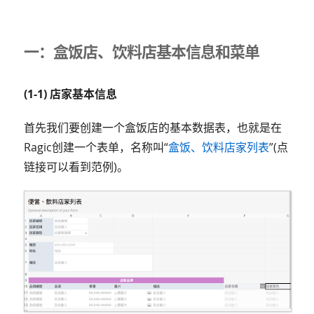
一：盒饭店、饮料店基本信息和菜单
(1-1) 店家基本信息
首先我们要创建一个盒饭店的基本数据表，也就是在
Ragic创建一个表单，名称叫“
盒饭、饮料店家列表
”(点
链接可以看到范例)。