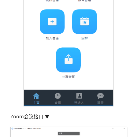
Zoom会议接口 ▼