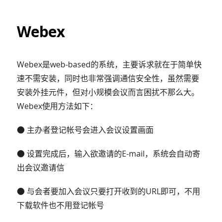
Webex
Webex是web-based的系统，主要诉求就在于简单快
速不需安装，同时也非常强调通信安全性，虽然需要
安装外挂元件，但对小规模会议而言困扰不那么大。
Webex使用方法如下：
● 主办者登记帐号会进入会议设置画面
● 设置完成后，输入欲邀请的E-mail，系统会自动寄
出会议邀请信
● 与会者要加入会议只要打开收到的URL即可，不用
下载软件也不用登记帐号