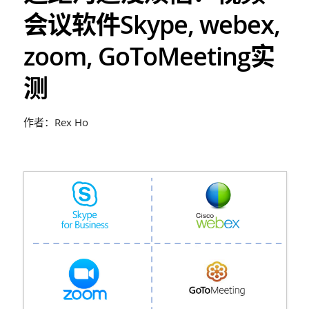
会议软件Skype, webex,
zoom, GoToMeeting实
测
作者：Rex Ho