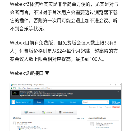
Webex整体流程其实是非常简单方便的，尤其是对与
会者而言，不过对于首次用户会需要透过浏览器下载
它的插件，否则第一次用可能会遇上加不进会议、听
不到音乐等状况。
Webex目前有免费版，但免费版会议人数上限只有3
人；付费版价格则是从$24/每个月起跳，越高阶的方
案会议人数上限会相对应提高，最多到100人。
Webex设置接口 ▼