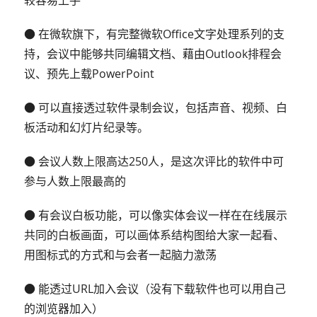
● 在微软旗下，有完整微软Office文字处理系列的支
持，会议中能够共同编辑文档、藉由Outlook排程会
议、预先上载PowerPoint
● 可以直接透过软件录制会议，包括声音、视频、白
板活动和幻灯片纪录等。
● 会议人数上限高达250人，是这次评比的软件中可
参与人数上限最高的
● 有会议白板功能，可以像实体会议一样在在线展示
共同的白板画面，可以画体系结构图给大家一起看、
用图标式的方式和与会者一起脑力激荡
● 能透过URL加入会议（没有下载软件也可以用自己
的浏览器加入）