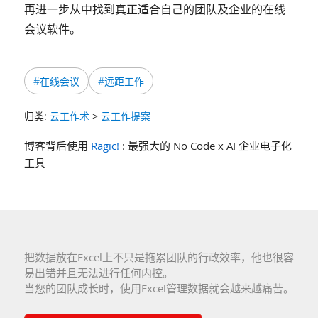
再进一步从中找到真正适合自己的团队及企业的在线
会议软件。
#在线会议
#远距工作
归类:
云工作术
>
云工作提案
博客背后使用
Ragic!
: 最强大的 No Code x AI 企业电子化
工具
把数据放在Excel上不只是拖累团队的行政效率，他也很容
易出错并且无法进行任何内控。
当您的团队成长时，使用Excel管理数据就会越来越痛苦。