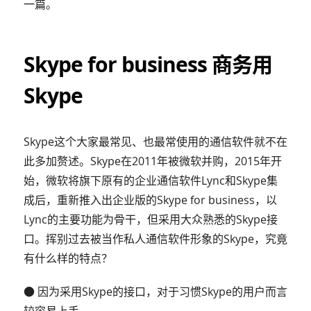
一篇。
Skype for business 商务用
Skype
Skype这个大家最常见、也最常使用的通信软件就不在
此多加赘述。Skype在2011年被微软并购，2015年开
始，微软将旗下原有的企业通信软件Lync和Skype集
成后，重新推入出企业版的Skype for business，以
Lync的主要功能为骨干，但采用大众熟悉的Skype接
口。挥别过去被当作私人通信软件形象的Skype，究竟
有什么样的特点？
● 因为采用Skype的接口，对于习惯Skype的用户而言
较容易上手