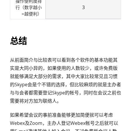
操作便利度排
3
行（数字越小
=越便利）
总结
从前面简介与比较表可以看到各个软件的基本功能其
实是大同小异的，如果使用的人数较少，或许免费版
就能够满足大部分的需求，其中大家比较常见且习惯
的Skype会是个不错的选择，但比较麻烦的就是主办者
与与会者都需要登记Skype的帐号，同时在会议之前也
需要将对方加为联络人。
如果希望会议的事前准备能够更加简便就可以考虑
Webex及Zoom，主办人登记Webex帐号之后就可以