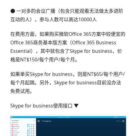
● 一对多的会议广播（包含只能观看无法做太多进阶
互动的人），参与人数可以高达10000人
在费用方面，如果购买微软Office 365方案中较便宜的
Office 365商务基本版方案（Office 365 Business
Essential），其中就包含了Skype for business，价
格是NT$150/每个用户/每个月。
如果单买Skype for business，则是NT$65/每个用户/
每个月起跳。另外，Skype for business目前没办法
免费试用。
Skype for business使用接口 ▼