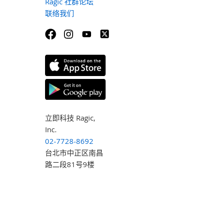
Ragic 社群论坛
联络我们
立即科技 Ragic,
Inc.
02-7728-8692
台北市中正区南昌
路二段81号9楼