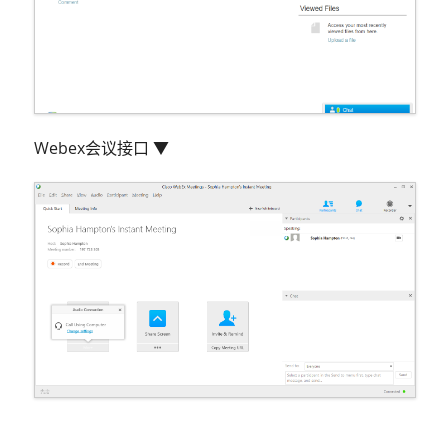
Webex会议接口 ▼