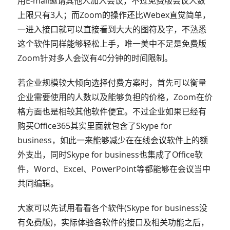
用E-mail邀请其他人加入会议，不过免费版会议人数
上限只有3人；而Zoom的操作还比Webex直觉简单，
一进入接口就可以直接看到大大的图符及字，不熟悉
这个软件同样能够轻松上手，唯一美中不足是免费版
Zoom针对多人会议有40分钟的时间限制。
若企业规模较大倾向选择付费方案时，首先可以衡量
企业需要使用的人数以及能够负担的价格，Zoom在价
格方面也是相较其他软件便宜。不过企业如果已经有
购买Office365其实里面就包含了Skype for
business，如此一来能够减少在在线会议软件上的额
外支出，同时Skype for business也集成了Office软
件，Word、Excel、PowerPoint等都能够在会议当中
共同编辑。
大家可以先试用看看各个软件(Skype for business没
有免费版)，实际体验各软件的接口及相关功能之后，