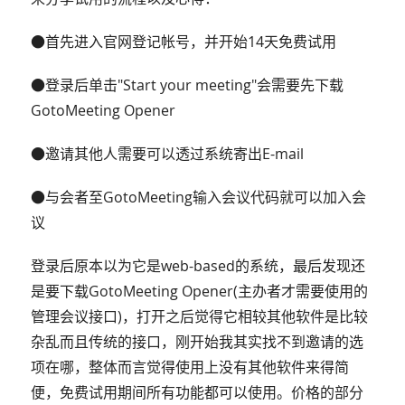
●首先进入官网登记帐号，并开始14天免费试用
●登录后单击"Start your meeting"会需要先下载
GotoMeeting Opener
●邀请其他人需要可以透过系统寄出E-mail
●与会者至GotoMeeting输入会议代码就可以加入会
议
登录后原本以为它是web-based的系统，最后发现还
是要下载GotoMeeting Opener(主办者才需要使用的
管理会议接口)，打开之后觉得它相较其他软件是比较
杂乱而且传统的接口，刚开始我其实找不到邀请的选
项在哪，整体而言觉得使用上没有其他软件来得简
便，免费试用期间所有功能都可以使用。价格的部分