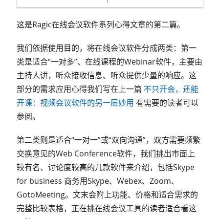
这是Ragic在线会议软件系列心得文章的第二篇。
我们依据使用目的，将在线会议软件分成两类：第一
类是适合“一对多”、在线课程的Webinar软件，主要由
主持人讲，听众接收信息、听众提供少量的响应。这
部分的需求应用心得我们写在上一篇
不只开会，还能
开课：视频会议软件的另一层妙用
有需要的读者可以
参阅。
第二类则是适合“一对一”或“双向沟通”，双方需要频繁
交换意见的Web Conference软件，我们挑出市面上
较有名、讨论度较高的几款软件来介绍，包括Skype
for business 商务用Skype、Webex、Zoom、
GotoMeeting。文末会附上功能、价格和适合需求的
完整比较表格，正在挑在线会议工具的读者适合看这