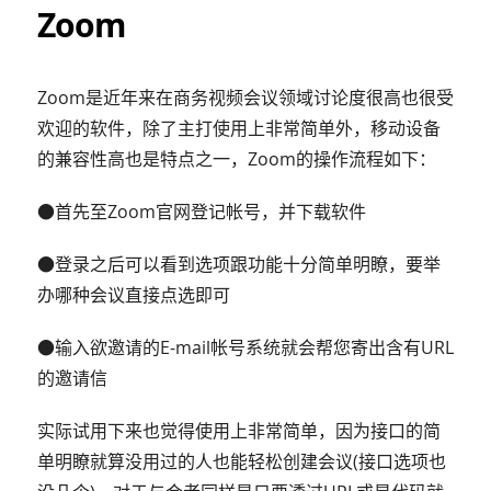
Zoom
Zoom是近年来在商务视频会议领域讨论度很高也很受
欢迎的软件，除了主打使用上非常简单外，移动设备
的兼容性高也是特点之一，Zoom的操作流程如下：
●首先至Zoom官网登记帐号，并下载软件
●登录之后可以看到选项跟功能十分简单明瞭，要举
办哪种会议直接点选即可
●输入欲邀请的E-mail帐号系统就会帮您寄出含有URL
的邀请信
实际试用下来也觉得使用上非常简单，因为接口的简
单明瞭就算没用过的人也能轻松创建会议(接口选项也