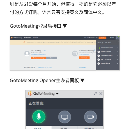
则是从$19/每个月开始，但值得一提的是它必须以年
付的方式订购。语言只有支持英文及简体中文。
GotoMeeting登录后接口 ▼
GotoMeeting Opener主办者面板 ▼