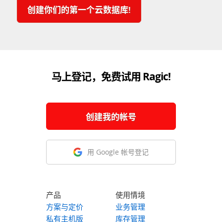
创建你们的第一个云数据库!
马上登记，免费试用 Ragic!
创建我的帐号
用 Google 帐号登记
产品
使用情境
方案与定价
业务管理
私有主机版
库存管理