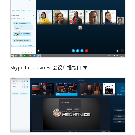
Skype for business会议广播接口 ▼