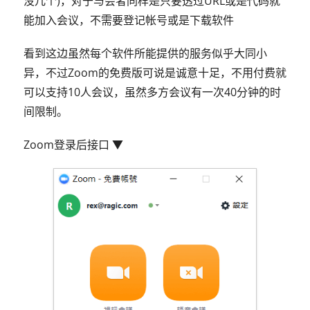
没几个)，对于与会者同样是只要透过URL或是代码就
能加入会议，不需要登记帐号或是下载软件
看到这边虽然每个软件所能提供的服务似乎大同小
异，不过Zoom的免费版可说是诚意十足，不用付费就
可以支持10人会议，虽然多方会议有一次40分钟的时
间限制。
Zoom登录后接口 ▼