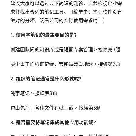
建议大家可以透过以下简短的测验，自我检视企业需
求并找出合适的笔记工具。（编单击：笔记软件没有
绝对的好坏，端看公司的实际使用需求唷！）
1. 使用字笔记的最主要目的是？
创建团队间的知识库或是短期专案管理 > 接续第3题
减少重工的纸笔记绿，节能减碳爱地球 > 接续第2题
2. 组织的笔记通常是什么形式呢？
纯字笔记 > 接续第3题
包山包海，各种文件有就上载 > 接续第5题
3. 是否需要将笔记集成其他应用功能呢？