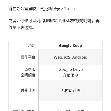
待在办公室里吹冷气更新纪录 > Trello
或者，你也可以列出哪些是组织比较重视的功能，再
依据下表选择。
功能
Google Keep
操作平台
Web, iOS, Android
Google Drive
免费版
空间额度
容量限制
付费计画
无付费计画