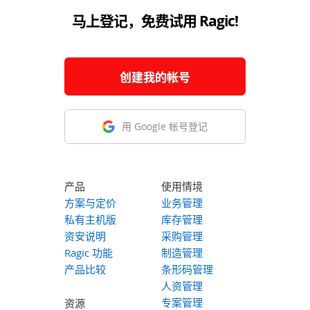
马上登记，免费试用 Ragic!
创建我的帐号
用 Google 帐号登记
产品
使用情境
方案与定价
业务管理
私有主机版
库存管理
资安说明
采购管理
Ragic 功能
制造管理
产品比较
条形码管理
人资管理
专案管理
资源