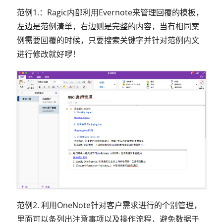
范例1.：Ragic内部利用Evernote来管理回覆的模板，
左边是范例清单，右边则是完整的内容，当有相同案
例需要回覆的时候，只要搜索关键字并针对范例内文
进行修改就好啰！
范例2. 利用OneNote针对客户需求进行的个别管理，
里面可以条列出注意事项以及操作流程，避免数据于