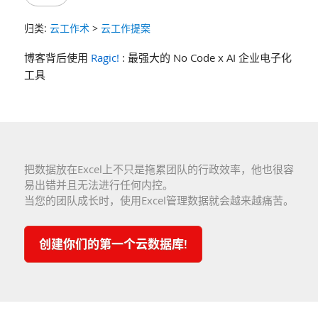
归类:
云工作术
>
云工作提案
博客背后使用
Ragic!
: 最强大的 No Code x AI 企业电子化
工具
把数据放在Excel上不只是拖累团队的行政效率，他也很容
易出错并且无法进行任何内控。
当您的团队成长时，使用Excel管理数据就会越来越痛苦。
创建你们的第一个云数据库!