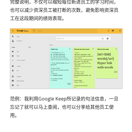
完整说明，不仅可以缩短每位新进员工的学习时间，
也可以减少资深员工被打断的次数，避免影响资深员
工在这段期间的绩效表现。
范例：我利用Google Keep所记录的句法信息，一旦
忘记了就可以马上查阅，也可以分享给其他员工使
用。