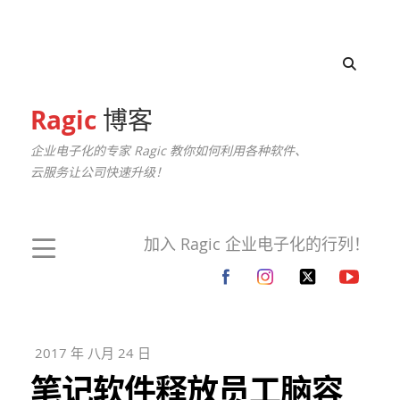
Ragic
博客
企业电子化的专家 Ragic 教你如何利用各种软件、
云服务让公司快速升级！
加入 Ragic 企业电子化的行列！
2017 年 八月 24 日
笔记软件释放员工脑容