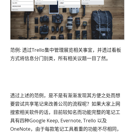
范例: 透过Trello集中管理展览相关事宜，并透过看板
方式将信息分门别类，所有相关议题一目了然。
透过上述的范例，是不是有渐渐发现其方便之处而想
要尝试共享笔记来改善公司的流程呢？如果大家上网
搜索相关软件的话，目前较知名而功能完整的笔记工
具有四种Google Keep, Evernote, Trello 以及
OneNote，由于每款笔记工具着重的功能不尽相同，