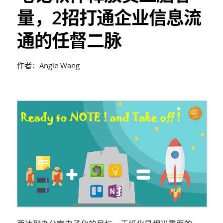
量，2招打通企业信息流
通的任督二脉
作者：Angie Wang