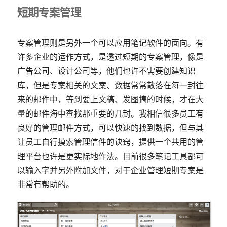
短期专案管理
专案管理则是另外一个可以应用笔记软件的面向。有
许多企业的运作方式，是透过短期的专案管理，像是
广告公司、设计公司等，他们也许不需要创建知识
库，但是专案相关的文案、数据常常散落在每一封往
来的邮件中，等到要上文稿、发图搞的时候，才在大
量的邮件海中查找那重要的几封。我相信很多员工有
良好的管理邮件方式，可以快速的找到数据，但与其
让员工自行摸索管理信件的诀窍，提供一个共用的管
理平台也许是更实际地作法。目前很多笔记工具都可
以输入字并另外附加文件，对于企业管理短期专案是
非常有帮助的。