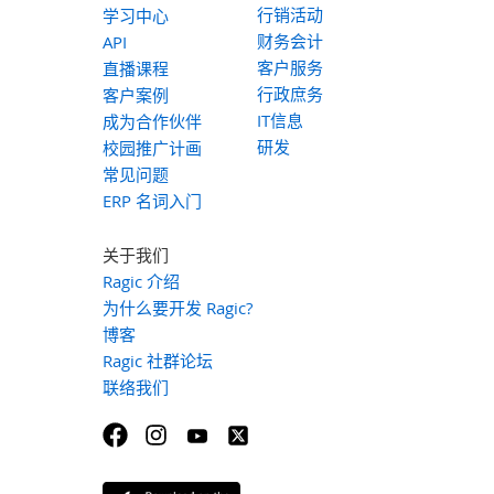
行销活动
学习中心
财务会计
API
客户服务
直播课程
行政庶务
客户案例
IT信息
成为合作伙伴
研发
校园推广计画
常见问题
ERP 名词入门
关于我们
Ragic 介绍
为什么要开发 Ragic?
博客
Ragic 社群论坛
联络我们