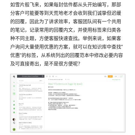
如雪片般飞来，如果每封信件都从头开始编写，那部
分客户可能要等到天荒地老才会收到我们诚挚但迟缓
的回覆，因此为了讲求效率，客服团队间有一个共用
的笔记，记录常用的回覆内文，并使用标签来归类各
种不同主题，方便客服快速查找。举例来说，如果客
户询问大量使用优惠的方案，就可以在知识库中查找”
优惠”的标签，从系统列出的回覆范本中修改必要内容
及可直接寄出，是不是很方便呢？