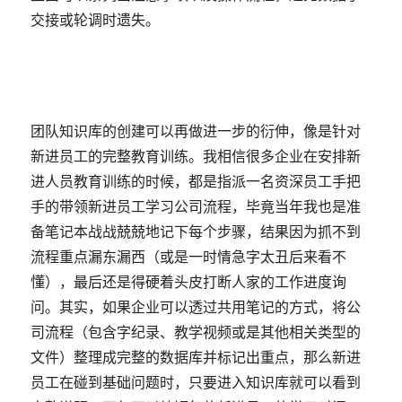
交接或轮调时遗失。
团队知识库的创建可以再做进一步的衍伸，像是针对
新进员工的完整教育训练。我相信很多企业在安排新
进人员教育训练的时候，都是指派一名资深员工手把
手的带领新进员工学习公司流程，毕竟当年我也是准
备笔记本战战兢兢地记下每个步骤，结果因为抓不到
流程重点漏东漏西（或是一时情急字太丑后来看不
懂），最后还是得硬着头皮打断人家的工作进度询
问。其实，如果企业可以透过共用笔记的方式，将公
司流程（包含字纪录、教学视频或是其他相关类型的
文件）整理成完整的数据库并标记出重点，那么新进
员工在碰到基础问题时，只要进入知识库就可以看到