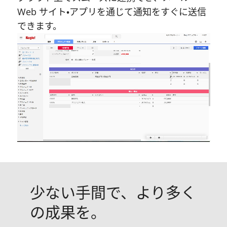
Web サイト・アプリを通じて通知をすぐに送信
できます。
Unmute
少ない手間で、より多く
の成果を。