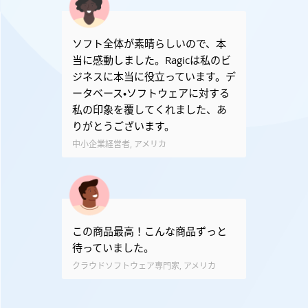
ソフト全体が素晴らしいので、本
当に感動しました。Ragicは私のビ
ジネスに本当に役立っています。デ
ータベース・ソフトウェアに対する
私の印象を覆してくれました、あ
りがとうございます。
中小企業経営者, アメリカ
この商品最高！こんな商品ずっと
待っていました。
クラウドソフトウェア専門家, アメリカ