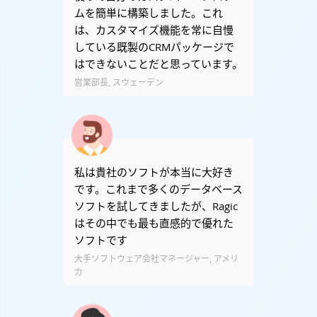
ムを簡単に構築しました。これ
は、カスタマイズ機能を常に自慢
している既製のCRMパッケージで
はできないことだと思っています。
営業部長, スウェーデン
私は貴社のソフトが本当に大好き
です。これまで多くのデータベース
ソフトを試してきましたが、Ragic
はその中でも最も直感的で優れた
ソフトです
大手ソフトウェア会社マネージャー, アメリ
カ