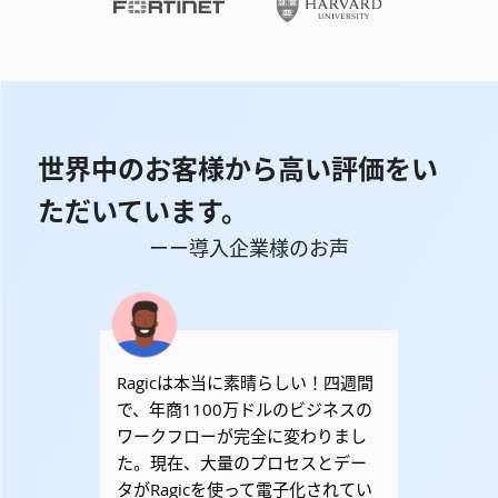
世界中のお客様から高い評価をい
ただいています。
ーー導入企業様のお声
Ragicは本当に素晴らしい！四週間
で、年商1100万ドルのビジネスの
ワークフローが完全に変わりまし
た。現在、大量のプロセスとデー
タがRagicを使って電子化されてい