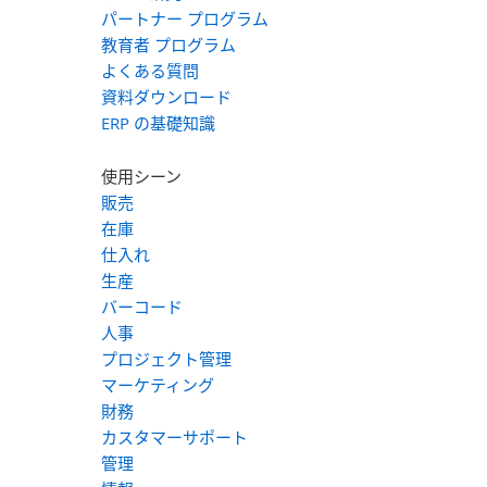
パートナー プログラム
教育者 プログラム
よくある質問
資料ダウンロード
ERP の基礎知識
使用シーン
販売
在庫
仕入れ
生産
バーコード
人事
プロジェクト管理
マーケティング
財務
カスタマーサポート
管理