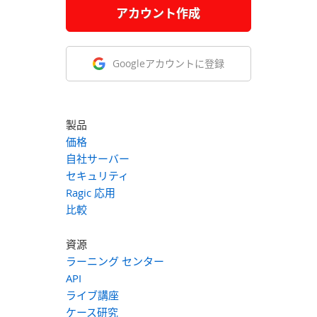
アカウント作成
Googleアカウントに登録
製品
価格
自社サーバー
セキュリティ
Ragic 応用
比較
資源
ラーニング センター
API
ライブ講座
ケース研究