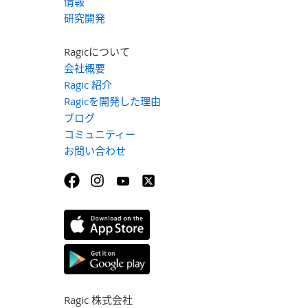
情報
研究開発
Ragicについて
会社概要
Ragic 紹介
Ragicを開発した理由
ブログ
コミュニティー
お問い合わせ
Ragic 株式会社