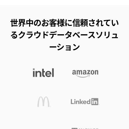
世界中のお客様に信頼されてい
るクラウドデータベースソリュ
ーション