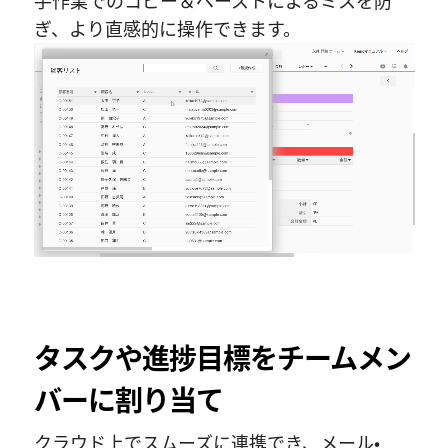
手作業でのコピー＆ペーストによるミスを防
ぎ、より直感的に操作できます。
Unmute
タスクや進捗目標をチームメン
バーに割り当て
クラウド上でスムーズに連携でき、メール・