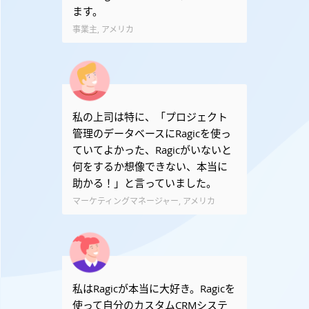
ます。
事業主, アメリカ
私の上司は特に、「プロジェクト
管理のデータベースにRagicを使っ
ていてよかった、Ragicがいないと
何をするか想像できない、本当に
助かる！」と言っていました。
マーケティングマネージャー, アメリカ
私はRagicが本当に大好き。Ragicを
使って自分のカスタムCRMシステ