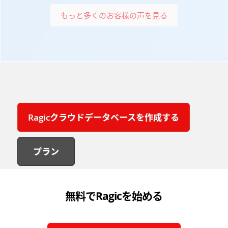
もっと多くのお客様の声を見る
Ragicクラウドデータベースを作成する
プラン
無料でRagicを始める