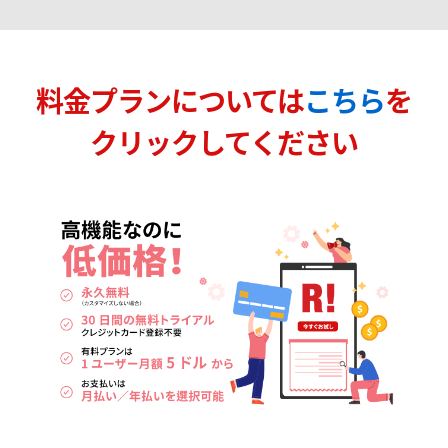
料金プランについては
こちら
を
クリックしてください