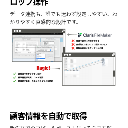
ロップ操作
データ連携も、誰でも迷わず設定しやすい、わ
かりやすく直感的な設計です。
顧客情報を自動で取得