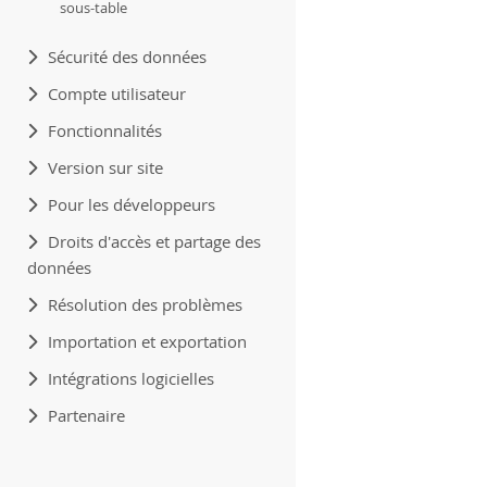
sous-table
Sécurité des données
Compte utilisateur
Fonctionnalités
Version sur site
Pour les développeurs
Droits d'accès et partage des
données
Résolution des problèmes
Importation et exportation
Intégrations logicielles
Partenaire