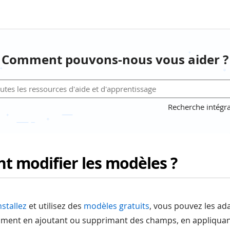
Comment pouvons-nous vous aider ?
Recherche intégra
 modifier les modèles ?
nstallez
et utilisez des
modèles gratuits
, vous pouvez les ad
ment en ajoutant ou supprimant des champs, en appliqua