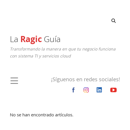
La
Ragic
Guía
Transformando la manera en que tu negocio funciona
con sistema TI y servicios cloud
¡Síguenos en redes sociales!
No se han encontrado artículos.