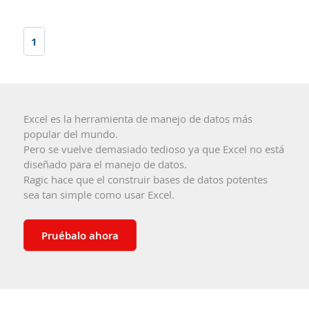
1
Excel es la herramienta de manejo de datos más
popular del mundo.
Pero se vuelve demasiado tedioso ya que Excel no está
diseñado para el manejo de datos.
Ragic hace que el construir bases de datos potentes
sea tan simple como usar Excel.
Pruébalo ahora