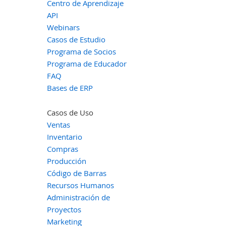
Centro de Aprendizaje
API
Webinars
Casos de Estudio
Programa de Socios
Programa de Educador
FAQ
Bases de ERP
Casos de Uso
Ventas
Inventario
Compras
Producción
Código de Barras
Recursos Humanos
Administración de
Proyectos
Marketing