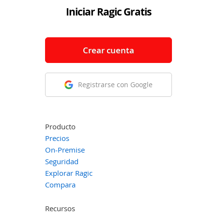
Iniciar Ragic Gratis
Crear cuenta
Registrarse con Google
Producto
Precios
On-Premise
Seguridad
Explorar Ragic
Compara
Recursos