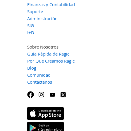
Finanzas y Contabilidad
Soporte
Administración
SIG
I+D
Sobre Nosotros
Guía Rápida de Ragic
Por Qué Creamos Ragic
Blog
Comunidad
Contáctanos