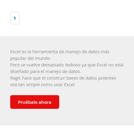
1
Excel es la herramienta de manejo de datos más
popular del mundo.
Pero se vuelve demasiado tedioso ya que Excel no está
diseñado para el manejo de datos.
Ragic hace que el construir bases de datos potentes
sea tan simple como usar Excel.
Pruébalo ahora