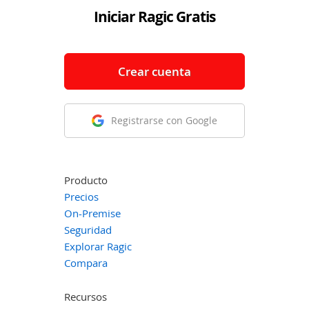
Iniciar Ragic Gratis
Crear cuenta
Registrarse con Google
Producto
Precios
On-Premise
Seguridad
Explorar Ragic
Compara
Recursos