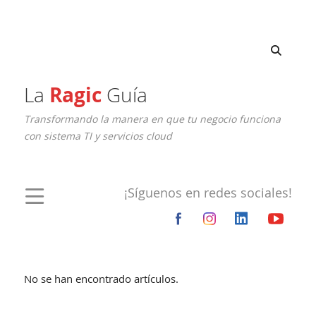
La
Ragic
Guía
Transformando la manera en que tu negocio funciona
con sistema TI y servicios cloud
¡Síguenos en redes sociales!
No se han encontrado artículos.