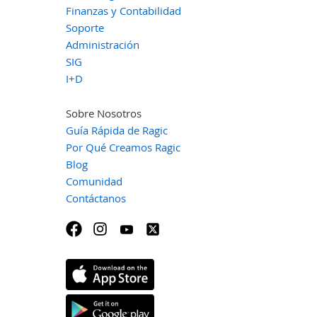
Finanzas y Contabilidad
Soporte
Administración
SIG
I+D
Sobre Nosotros
Guía Rápida de Ragic
Por Qué Creamos Ragic
Blog
Comunidad
Contáctanos