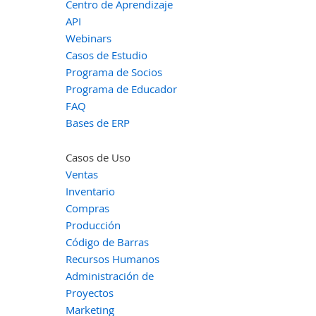
Centro de Aprendizaje
API
Webinars
Casos de Estudio
Programa de Socios
Programa de Educador
FAQ
Bases de ERP
Casos de Uso
Ventas
Inventario
Compras
Producción
Código de Barras
Recursos Humanos
Administración de
Proyectos
Marketing