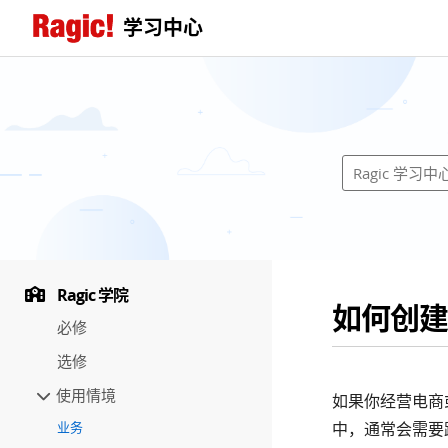
学习中心
Ragic 学院
如何创建
必修
选修
使用情境
如果你经营电商
业务
中，通常会需要