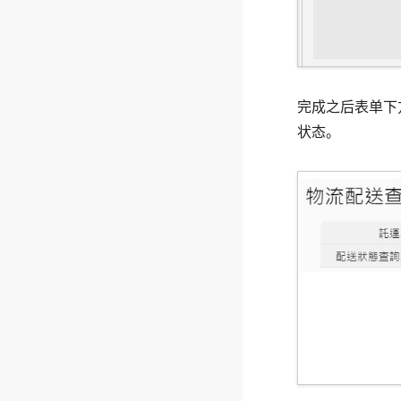
完成之后表单下
状态。