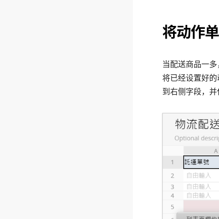
将动作单
当配送商品一多
将已经设置好的
到右侧字段，并