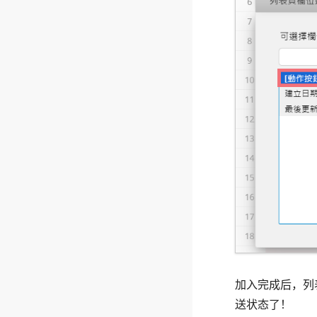
加入完成后，列
送状态了！