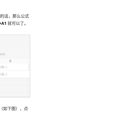
在 A1 的话，那么公式
+A1
就可以了。
（如下图），点