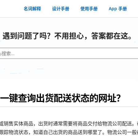
名词解释
设计手册
使用手册
App 手册
遇到问题了吗？不用担心，答案都在这。
一键查询出货配送状态的网址？
或销售实体商品，出货时通常需要将商品交付给物流公司配送。
跟踪物流状态，知道自己出货的商品送到哪里了。物流公司一般