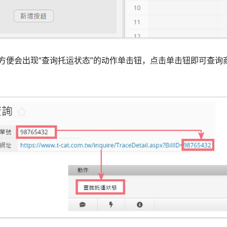
方便会出现“查询托运状态”的动作单击钮，点击单击钮即可查询