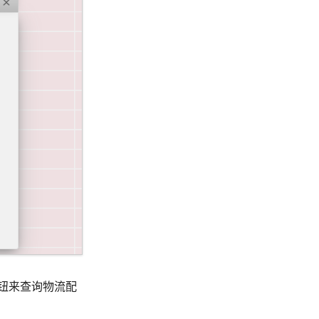
钮来查询物流配