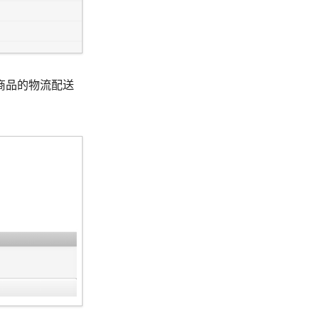
商品的物流配送