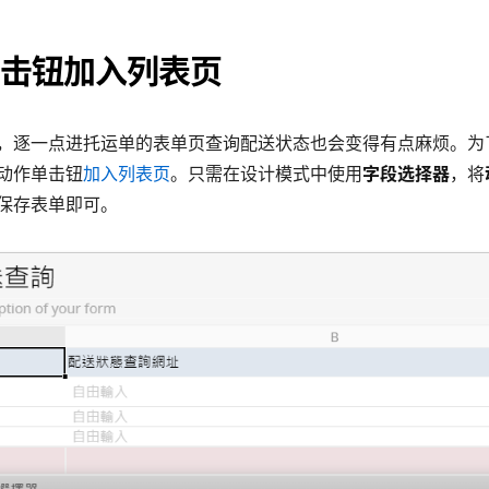
击钮加入列表页
，逐一点进托运单的表单页查询配送状态也会变得有点麻烦。为
动作单击钮
加入列表页
。只需在设计模式中使用
字段选择器
，将
保存表单即可。