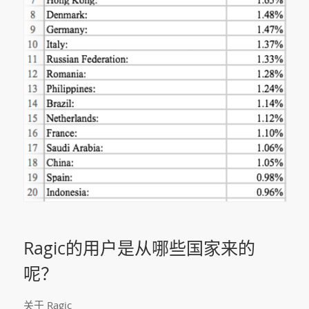
Ragic的用户是从哪些国家来的
呢？
关于 Ragic