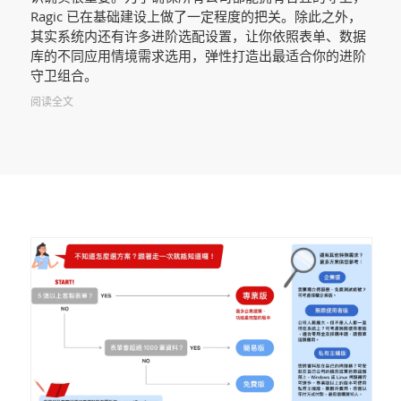
Ragic 已在基础建设上做了一定程度的把关。除此之外，
其实系统内还有许多进阶选配设置，让你依照表单、数据
库的不同应用情境需求选用，弹性打造出最适合你的进阶
守卫组合。
阅读全文