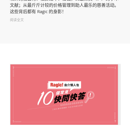
文献；从最斤斤计较的价格管理到助人最乐的慈善活动。
这些背后都有 Ragic 的身影！
阅读全文