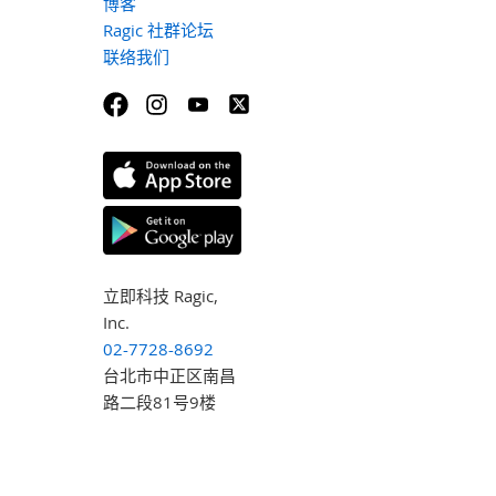
博客
Ragic 社群论坛
联络我们
立即科技 Ragic,
Inc.
02-7728-8692
台北市中正区南昌
路二段81号9楼