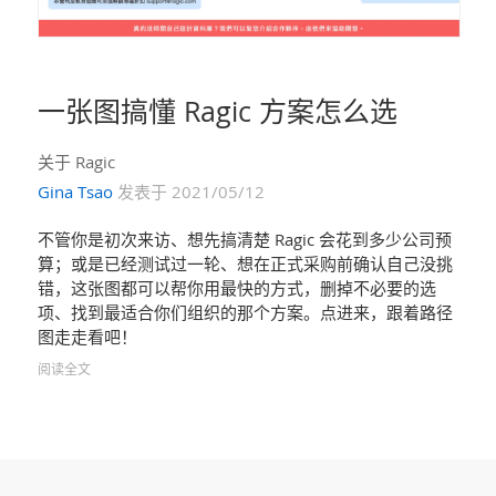
一张图搞懂 Ragic 方案怎么选
关于 Ragic
Gina Tsao
发表于 2021/05/12
不管你是初次来访、想先搞清楚 Ragic 会花到多少公司预
算；或是已经测试过一轮、想在正式采购前确认自己没挑
错，这张图都可以帮你用最快的方式，删掉不必要的选
项、找到最适合你们组织的那个方案。点进来，跟着路径
图走走看吧！
阅读全文