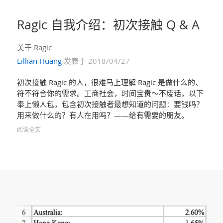
Ragic 自我介绍：初次接触 Q & A
关于 Ragic
Lillian Huang
发表于 2018/04/27
初次接触 Ragic 的人，很难马上理解 Ragic 是做什么的、
符不符合你的需求。工商社会，时间宝贵～不废话，以下
奉上懒人包，包含初次接触者最想知道的问题：要钱吗？
用来做什么的？有人在用吗？——给有需要的朋友。
阅读全文