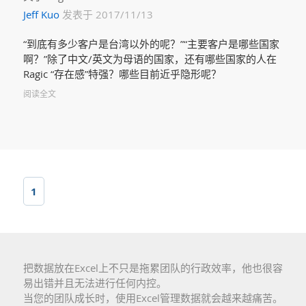
Jeff Kuo
发表于 2017/11/13
“到底有多少客户是台湾以外的呢？”“主要客户是哪些国家
啊？”除了中文/英文为母语的国家，还有哪些国家的人在
Ragic “存在感”特强？哪些目前近乎隐形呢？
阅读全文
1
把数据放在Excel上不只是拖累团队的行政效率，他也很容
易出错并且无法进行任何内控。
当您的团队成长时，使用Excel管理数据就会越来越痛苦。