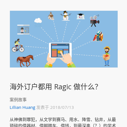
海外订户都用 Ragic 做什么？
案例故事
Lillian Huang
发表于 2018/07/13
从神佛到罪犯，从文学到赛马、用水、降雪、钻井，从最
琐碎的借器材、借脚踏车、借钱，到最深奥（？）的学术