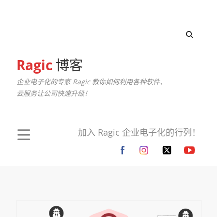
Ragic
博客
企业电子化的专家 Ragic 教你如何利用各种软件、
云服务让公司快速升级！
加入 Ragic 企业电子化的行列！