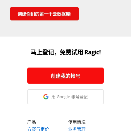
创建你们的第一个云数据库!
马上登记，免费试用 Ragic!
创建我的帐号
用 Google 帐号登记
产品
使用情境
方案与定价
业务管理