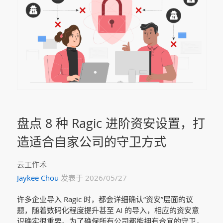
盘点 8 种 Ragic 进阶资安设置，打
造适合自家公司的守卫方式
云工作术
Jaykee Chou
发表于 2026/05/27
许多企业导入 Ragic 时，都会详细确认“资安”层面的议
题，随着数码化程度提升甚至 AI 的导入，相应的资安意
识确实很重要。为了确保所有公司都能拥有合宜的守卫，