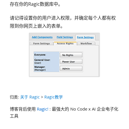
存在你的Ragic数据库中。
请记得设置你的用户进入权限，并确定每个人都有权
限到你网页上嵌入的表单。
归类:
关于 Ragic
>
Ragic教学
博客背后使用
Ragic!
: 最强大的 No Code x AI 企业电子化
工具