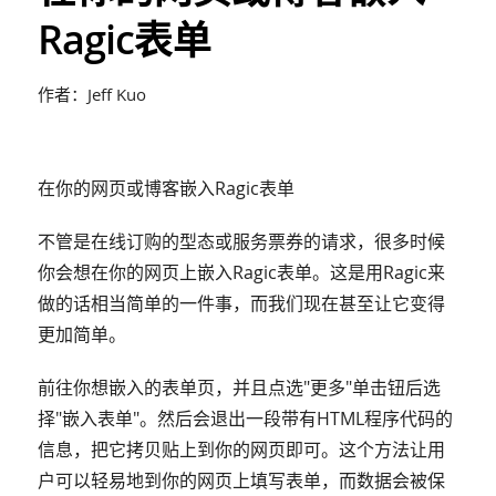
Ragic表单
作者：Jeff Kuo
在你的网页或博客嵌入Ragic表单
不管是在线订购的型态或服务票券的请求，很多时候
你会想在你的网页上嵌入Ragic表单。这是用Ragic来
做的话相当简单的一件事，而我们现在甚至让它变得
更加简单。
前往你想嵌入的表单页，并且点选"更多"单击钮后选
择"嵌入表单"。然后会退出一段带有HTML程序代码的
信息，把它拷贝贴上到你的网页即可。这个方法让用
户可以轻易地到你的网页上填写表单，而数据会被保