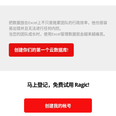
把数据放在Excel上不只是拖累团队的行政效率，他也很容
易出错并且无法进行任何内控。
当您的团队成长时，使用Excel管理数据就会越来越痛苦。
创建你们的第一个云数据库!
马上登记，免费试用 Ragic!
创建我的帐号