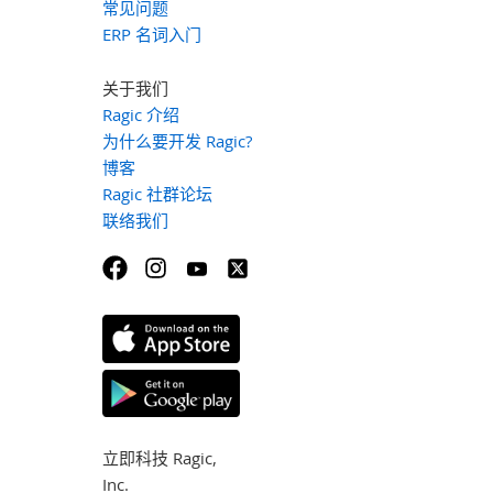
常见问题
ERP 名词入门
关于我们
Ragic 介绍
为什么要开发 Ragic?
博客
Ragic 社群论坛
联络我们
立即科技 Ragic,
Inc.