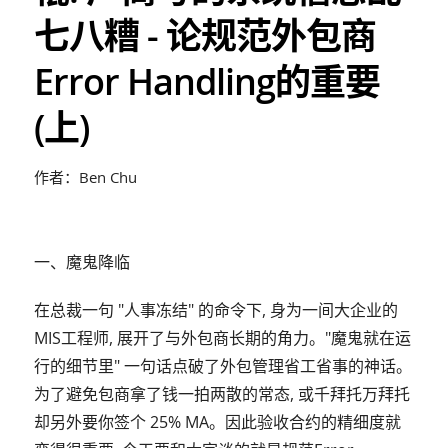
七八糟 - 论规范外包商
Error Handling的重要
(上)
作者：Ben Chu
一、魔鬼降临
在总裁一句 "人事冻结" 的命令下, 身为一间大企业的
MIS工程师, 展开了与外包商长期的角力。"魔鬼就在运
行的细节里" 一句话点破了外包管理省工省事的神话。
为了避免包商拿了钱一拍两散的常态, 或千拜托万拜托
却另外要你签个 25% MA。因此验收合约的精细度就