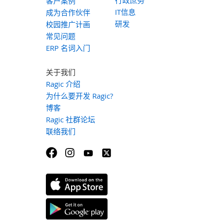
行政庶务
客户案例
IT信息
成为合作伙伴
研发
校园推广计画
常见问题
ERP 名词入门
关于我们
Ragic 介绍
为什么要开发 Ragic?
博客
Ragic 社群论坛
联络我们