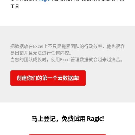
工具
把数据放在Excel上不只是拖累团队的行政效率，他也很容
易出错并且无法进行任何内控。
当您的团队成长时，使用Excel管理数据就会越来越痛苦。
创建你们的第一个云数据库!
马上登记，免费试用 Ragic!