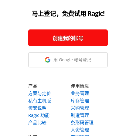
马上登记，免费试用 Ragic!
创建我的帐号
用 Google 帐号登记
产品
使用情境
方案与定价
业务管理
私有主机版
库存管理
资安说明
采购管理
Ragic 功能
制造管理
产品比较
条形码管理
人资管理