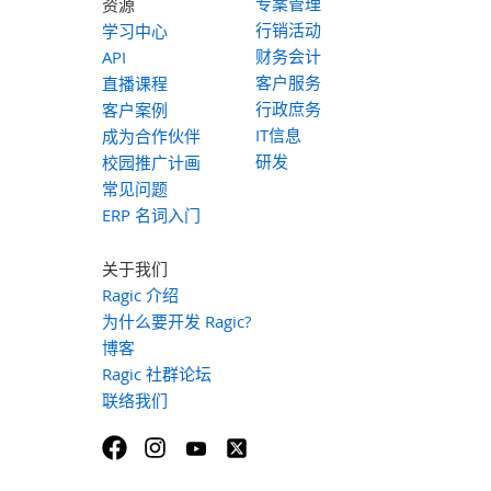
专案管理
资源
行销活动
学习中心
财务会计
API
客户服务
直播课程
行政庶务
客户案例
IT信息
成为合作伙伴
研发
校园推广计画
常见问题
ERP 名词入门
关于我们
Ragic 介绍
为什么要开发 Ragic?
博客
Ragic 社群论坛
联络我们