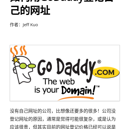
己的网址
作者：Jeff Kuo
没有自己网址的公司，比想像还要多的很多！公司没
登记网址的原因，通常是觉得可能很复杂，或是认为
应该很贵，但其实目前的网址登记价格已经可以说是