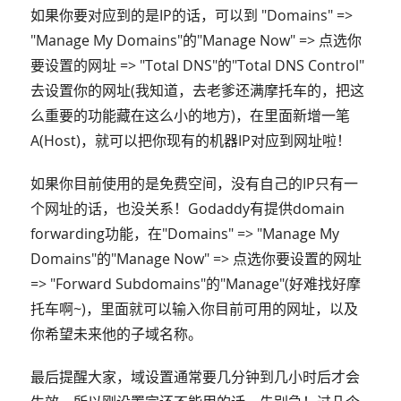
如果你要对应到的是IP的话，可以到 "Domains" =>
"Manage My Domains"的"Manage Now" => 点选你
要设置的网址 => "Total DNS"的"Total DNS Control"
去设置你的网址(我知道，去老爹还满摩托车的，把这
么重要的功能藏在这么小的地方)，在里面新增一笔
A(Host)，就可以把你现有的机器IP对应到网址啦！
如果你目前使用的是免费空间，没有自己的IP只有一
个网址的话，也没关系！Godaddy有提供domain
forwarding功能，在"Domains" => "Manage My
Domains"的"Manage Now" => 点选你要设置的网址
=> "Forward Subdomains"的"Manage"(好难找好摩
托车啊~)，里面就可以输入你目前可用的网址，以及
你希望未来他的子域名称。
最后提醒大家，域设置通常要几分钟到几小时后才会