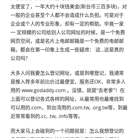
太便宜了，一年大约十块钱美金(新台币三百多块)，对
一般的企业甚至个人都不会造成什么负担。可是对于
企业或个人的专业形象，却有一定的帮助。毕竟一家
一 定规模的公司给别人公司网址的时候，是一个免费
网页空间，或是名片上电邮邮箱是一个免费的电邮邮
箱，都会在第一印象上生成一些疑虑： 这...这是真的
公司吗？
大多人问我要怎么登记网址，或是到哪登记，我通常
是推入荐多年前比价过最便宜，服务还OK，非常多人
用的 www.godaddy.com 。没错，就是“去老爹”！在
上面可以登记各式各样的网址，从最常用也最难找到
可以用的.com，到台湾用的.com.tw, .org.tw等，到最
近常常看到的.cc, .tw, .info等等。
而大家马上会碰到的一个问题就是：怎么我想登记的