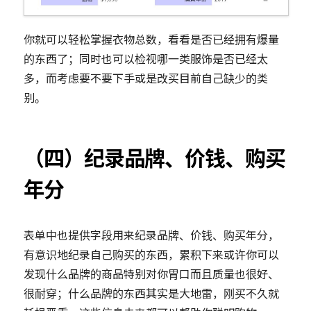
你就可以轻松掌握衣物总数，看看是否已经拥有爆量
的东西了；同时也可以检视哪一类服饰是否已经太
多，而考虑要不要下手或是改买目前自己缺少的类
别。
（四）纪录品牌、价钱、购买
年分
表单中也提供字段用来纪录品牌、价钱、购买年分，
有意识地纪录自己购买的东西，累积下来或许你可以
发现什么品牌的商品特别对你胃口而且质量也很好、
很耐穿；什么品牌的东西其实是大地雷，刚买不久就