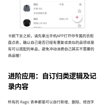
卡刷下去之前，请先拿出手机APP打开你专属的衣柜
盘点表，确认自己是否已经有重复或类似的品项或是
有可以搭配的单品，避免冲动消费自己其实不需要的
商品喔！
进阶应用：自订归类逻辑及记
录内容
所有的 Ragic 表单都是可以自行新增、删除、修改字