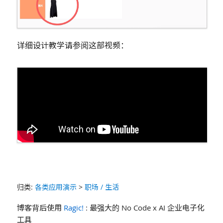
详细设计教学请参阅这部视频：
归类:
各类应用演示
>
职场 / 生活
博客背后使用
Ragic!
: 最强大的 No Code x AI 企业电子化
工具