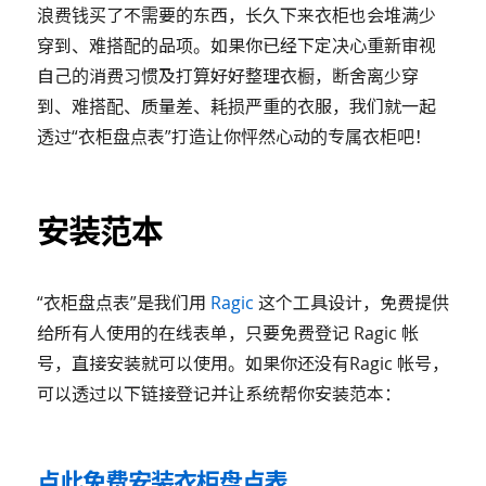
浪费钱买了不需要的东西，长久下来衣柜也会堆满少
穿到、难搭配的品项。如果你已经下定决心重新审视
自己的消费习惯及打算好好整理衣橱，断舍离少穿
到、难搭配、质量差、耗损严重的衣服，我们就一起
透过“衣柜盘点表”打造让你怦然心动的专属衣柜吧！
安装范本
“衣柜盘点表”是我们用
Ragic
这个工具设计，免费提供
给所有人使用的在线表单，只要免费登记 Ragic 帐
号，直接安装就可以使用。如果你还没有Ragic 帐号，
可以透过以下链接登记并让系统帮你安装范本：
点此免费安装衣柜盘点表