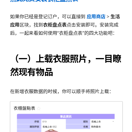
如果你已经是登记订户，可以直接到
应用商店
>
生活
应用
区块，找到
衣柜盘点表
点击安装即可。安装完成
后，一起来看如何使用“衣柜盘点表”的四大功能吧：
（一）上载衣服照片，一目瞭
然现有物品
在新增衣服数据的时候，你可以顺手将照片上载：