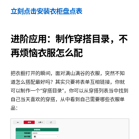
立刻点击安装衣柜盘点表
进阶应用：制作穿搭目录，不
再烦恼衣服怎么配
把衣橱打开的瞬间，面对满山满谷的衣服，突然不知
道怎么搭配最好吗？其实只要将表单互相链接，你就
可以制作一个“穿搭目录”，你可以从穿搭列表当中找到
自己当天喜欢的穿搭，从中看到自己需要哪些衣服单
品：