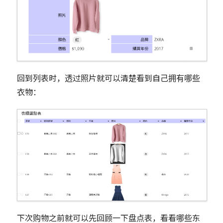
回到列表时，透过照片就可以清楚看到自己拥有哪些
衣物：
下次购物之前就可以先回顾一下盘点表，看看哪些东