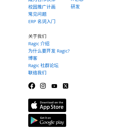
研发
校园推广计画
常见问题
ERP 名词入门
关于我们
Ragic 介绍
为什么要开发 Ragic?
博客
Ragic 社群论坛
联络我们