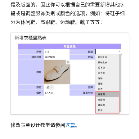
段及版面的，因此你可以根据自己的需要新增其他字
段或是调整服饰类别或颜色的选项，例如：将鞋子细
分为休闲鞋、高跟鞋、运动鞋、靴子等等：
修改表单设计教学请参阅
这篇
。