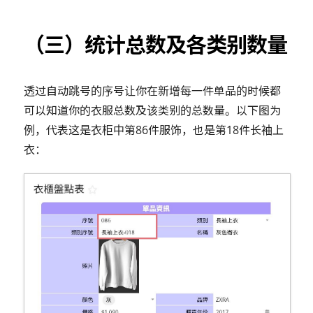
（三）统计总数及各类别数量
透过自动跳号的序号让你在新增每一件单品的时候都
可以知道你的衣服总数及该类别的总数量。以下图为
例，代表这是衣柜中第86件服饰，也是第18件长袖上
衣：