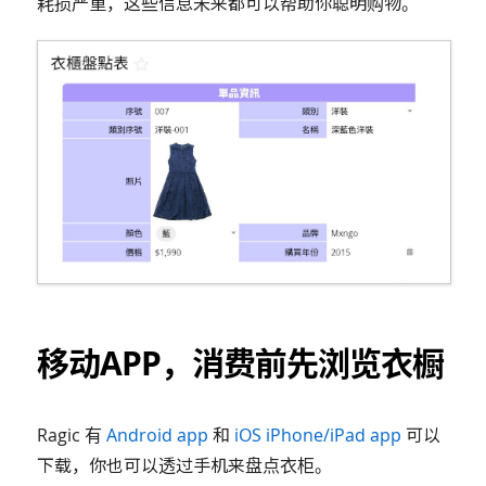
耗损严重，这些信息未来都可以帮助你聪明购物。
移动APP，消费前先浏览衣橱
Ragic 有
Android app
和
iOS iPhone/iPad app
可以
下载，你也可以透过手机来盘点衣柜。