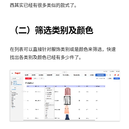
西其实已经有很多类似的款式了。
（二）筛选类别及颜色
在列表可以直接针对服饰类别或是颜色来筛选，快速
找出各类别及颜色已经有多少件了。