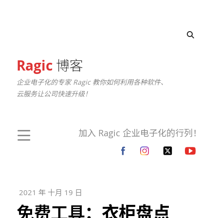
Ragic
博客
企业电子化的专家 Ragic 教你如何利用各种软件、
云服务让公司快速升级！
加入 Ragic 企业电子化的行列！
2021 年 十月 19 日
免费工具：衣柜盘点