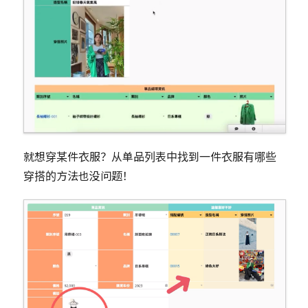
就想穿某件衣服？从单品列表中找到一件衣服有哪些
穿搭的方法也没问题！