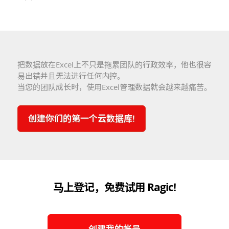
把数据放在Excel上不只是拖累团队的行政效率，他也很容
易出错并且无法进行任何内控。
当您的团队成长时，使用Excel管理数据就会越来越痛苦。
创建你们的第一个云数据库!
马上登记，免费试用 Ragic!
创建我的帐号