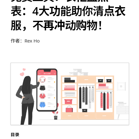
表：4大功能助你清点衣
服，不再冲动购物！
作者：Rex Ho
目录