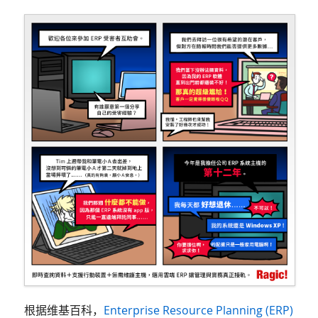
根据维基百科，
Enterprise Resource Planning (ERP)