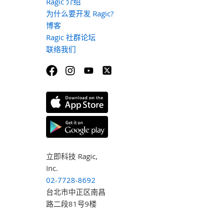
Ragic 介绍
为什么要开发 Ragic?
博客
Ragic 社群论坛
联络我们
立即科技 Ragic,
Inc.
02-7728-8692
台北市中正区南昌
路二段81号9楼