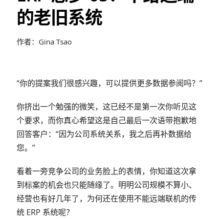
的老旧系统
作者：Gina Tsao
“你的提案我们很感兴趣，可以提供更多数据参阅吗？”
你挤出一个勉强的微笑，这已经不是第一次你听见这
个要求，而你真心希望这是自己最后一次语带抱歉地
回答客户：“因为公司系统关系，我之后再补数据给
您。”
看着一旁竞争公司的业务脸上的表情，你知道这次拿
到标案的机会也只能随缘了。明明公司规模不算小、
经营也有好几年了，为何还在使用不能远端联机的传
统 ERP 系统呢？