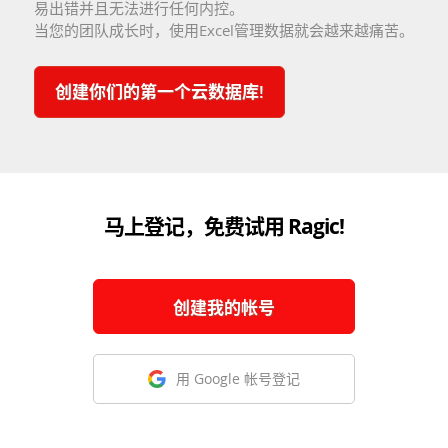
易出错并且无法进行任何内控。
当您的团队成长时，使用Excel管理数据就会越来越痛苦。
创建你们的第一个云数据库!
马上登记，免费试用 Ragic!
创建我的帐号
用 Google 帐号登记