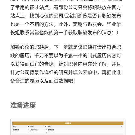
了常用的征才站点，有部份公司只会将职缺放在官方
站点上，找到心仪的公司后定期浏览是否有职缺发布
也是一个不错的方法。此外，定期与系友会、毕业学
长姐联系常常也能的第一手获取职缺发布的消息：）
加锁心仪的职缺后，下一步就是该职缺打造出符合职
缺的履历，千万不要以为千篇一律的制式履历内容可
以获得面试官的青睐，针对职务内容充分了解，并且
针对公司背景作详细的研究并填入表单中，再据此准
备合适的履历以及面试数据吧！
准备进度