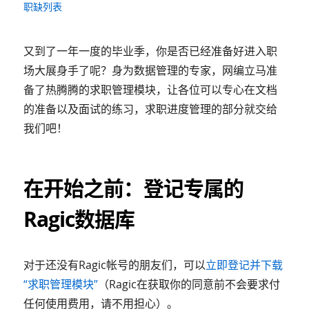
职缺列表
又到了一年一度的毕业季，你是否已经准备好进入职
场大展身手了呢？身为数据管理的专家，网编立马准
备了热腾腾的求职管理模块，让各位可以专心在文档
的准备以及面试的练习，求职进度管理的部分就交给
我们吧！
在开始之前：登记专属的
Ragic数据库
对于还没有Ragic帐号的朋友们，可以
立即登记并下载
“求职管理模块”
（Ragic在获取你的同意前不会要求付
任何使用费用，请不用担心）。