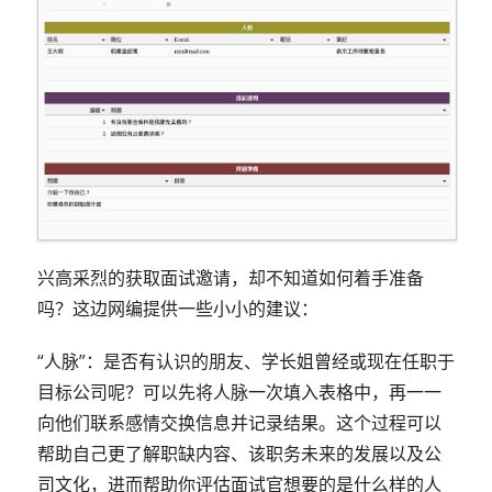
兴高采烈的获取面试邀请，却不知道如何着手准备
吗？这边网编提供一些小小的建议：
“人脉”：是否有认识的朋友、学长姐曾经或现在任职于
目标公司呢？可以先将人脉一次填入表格中，再一一
向他们联系感情交换信息并记录结果。这个过程可以
帮助自己更了解职缺内容、该职务未来的发展以及公
司文化，进而帮助你评估面试官想要的是什么样的人