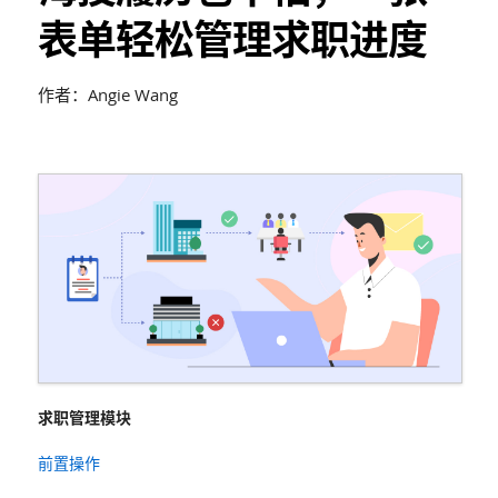
表单轻松管理求职进度
作者：Angie Wang
求职管理模块
前置操作