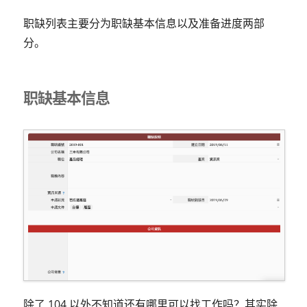
职缺列表主要分为职缺基本信息以及准备进度两部
分。
职缺基本信息
除了 104 以外不知道还有哪里可以找工作吗？其实除