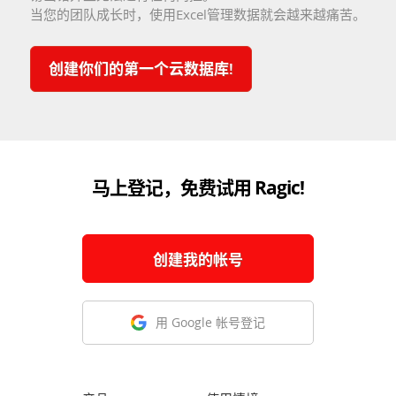
当您的团队成长时，使用Excel管理数据就会越来越痛苦。
创建你们的第一个云数据库!
马上登记，免费试用 Ragic!
创建我的帐号
用 Google 帐号登记