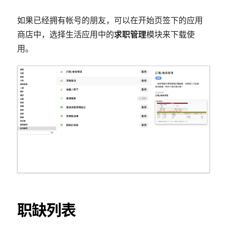
如果已经拥有帐号的朋友，可以在开始页签下的应用
商店中，选择生活应用中的
求职管理
模块来下载使
用。
职缺列表