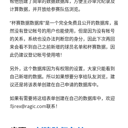
帮他创建了简单的数据数据库，方便主办单元纪录及
计算数据，并开放给参赛队伍浏览。
“杯赛数据数据库”是一个完全免费且公开的数据库，虽
然没有登记帐号的用户也能使用，但是因为没有帐号
的关系，系统也没办法判断您的身分，因此下次再回
来会看不到自己之前新增的球员名单和杯赛数据，因
此仍建议登记帐号使用唷！
另外，这个数据库因为有权限的设置，大家只能看到
自己新增的数据。所以如果想要分享给队友浏览，建
议还是将该表单创建在自己申请的数据库中。
如果有需要将这组表单创建在自己的数据库中，欢迎
与rex@ragic.com联系！