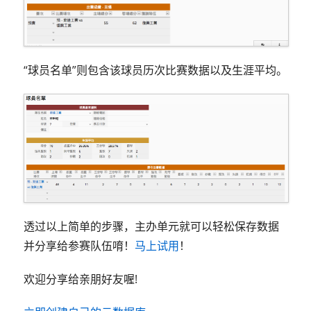
“球员名单”则包含该球员历次比赛数据以及生涯平均。
透过以上简单的步骤，主办单元就可以轻松保存数据
并分享给参赛队伍唷！
马上试用
！
欢迎分享给亲朋好友喔!