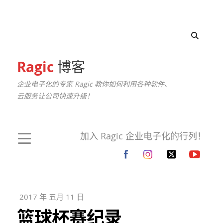
Ragic
博客
企业电子化的专家 Ragic 教你如何利用各种软件、
云服务让公司快速升级！
加入 Ragic 企业电子化的行列！
2017 年 五月 11 日
篮球杯赛纪录