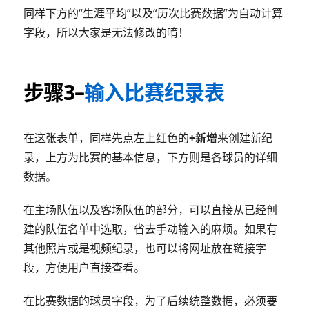
同样下方的“生涯平均”以及“历次比赛数据”为自动计算
字段，所以大家是无法修改的唷！
步骤3–
输入比赛纪录表
在这张表单，同样先点左上红色的
+新增
来创建新纪
录，上方为比赛的基本信息，下方则是各球员的详细
数据。
在主场队伍以及客场队伍的部分，可以直接从已经创
建的队伍名单中选取，省去手动输入的麻烦。如果有
其他照片或是视频纪录，也可以将网址放在链接字
段，方便用户直接查看。
在比赛数据的球员字段，为了后续统整数据，必须要