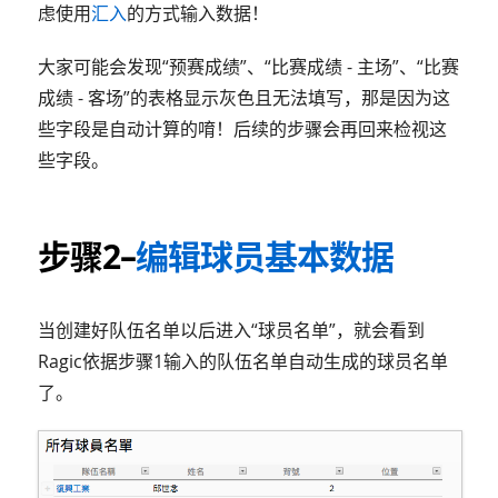
虑使用
汇入
的方式输入数据！
大家可能会发现“预赛成绩”、“比赛成绩 - 主场”、“比赛
成绩 - 客场”的表格显示灰色且无法填写，那是因为这
些字段是自动计算的唷！后续的步骤会再回来检视这
些字段。
步骤2–
编辑球员基本数据
当创建好队伍名单以后进入“球员名单”，就会看到
Ragic依据步骤1输入的队伍名单自动生成的球员名单
了。