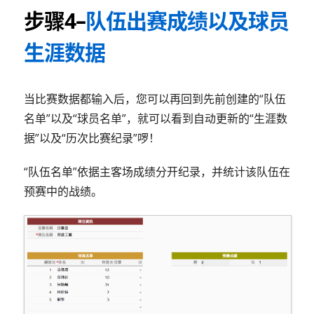
步骤4–
队伍出赛成绩以及球员
生涯数据
当比赛数据都输入后，您可以再回到先前创建的“队伍
名单”以及“球员名单”，就可以看到自动更新的“生涯数
据”以及“历次比赛纪录”啰！
“队伍名单”依据主客场成绩分开纪录，并统计该队伍在
预赛中的战绩。