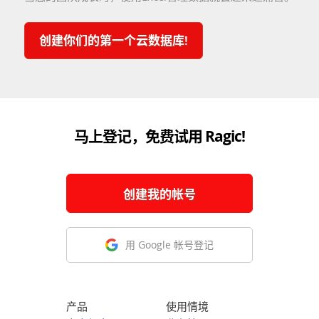
创建你们的第一个云数据库!
马上登记，免费试用 Ragic!
创建我的帐号
用 Google 帐号登记
产品
使用情境