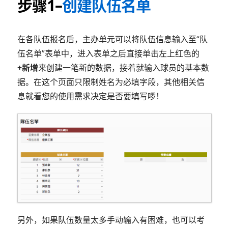
步骤1–
创建队伍名单
在各队伍报名后，主办单元可以将队伍信息输入至“队
伍名单”表单中，进入表单之后直接单击左上红色的
+新增
来创建一笔新的数据，接着就输入球员的基本数
据。在这个页面只限制姓名为必填字段，其他相关信
息就看您的使用需求决定是否要填写啰！
另外，如果队伍数量太多手动输入有困难，也可以考