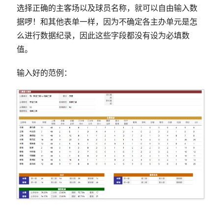
选择正确的主客场以及球员名称，就可以自由输入数
据啰！和其他表单一样，因为不确定各主办单元是怎
么进行数据纪录，因此这些字段都没有设为必填数
值。
输入好的范例：