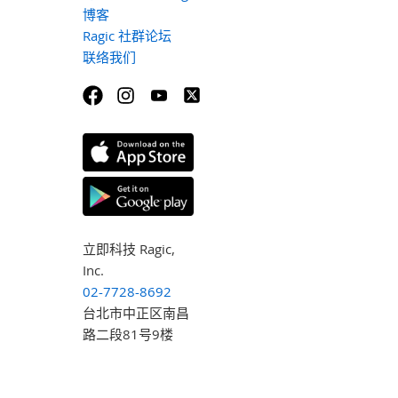
博客
Ragic 社群论坛
联络我们
立即科技 Ragic,
Inc.
02-7728-8692
台北市中正区南昌
路二段81号9楼