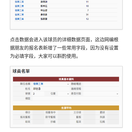
点击数据会进入该球员的详细数据页面，这边网编根
据朋友的报名表新增了一些常用字段，因为没有设置
为必填字段，大家可以斟酌使用。