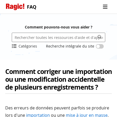
FAQ
Comment pouvons-nous vous aider ?
Catégories
Recherche intégrale du site
Comment corriger une importation
ou une modification accidentelle
de plusieurs enregistrements ?
Des erreurs de données peuvent parfois se produire
lors d'une
importation
ou une
mise à jour en masse
.