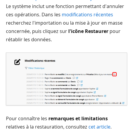
Le système inclut une fonction permettant d'annuler
ces opérations. Dans les
modifications récentes
recherchez l'importation ou la mise à jour en masse
concernée, puis cliquez sur
l'icône Restaurer
pour
rétablir les données.
Pour connaître les
remarques et limitations
relatives à la restauration, consultez
cet article
.