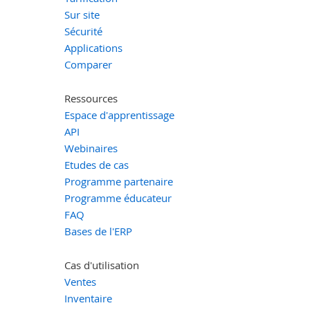
Sur site
Sécurité
Applications
Comparer
Ressources
Espace d'apprentissage
API
Webinaires
Etudes de cas
Programme partenaire
Programme éducateur
FAQ
Bases de l'ERP
Cas d'utilisation
Ventes
Inventaire