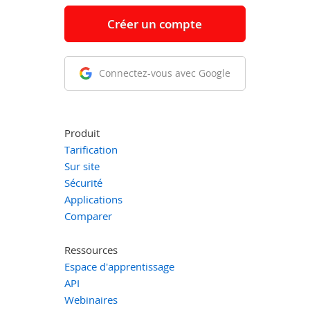
Créer un compte
Connectez-vous avec Google
Produit
Tarification
Sur site
Sécurité
Applications
Comparer
Ressources
Espace d'apprentissage
API
Webinaires