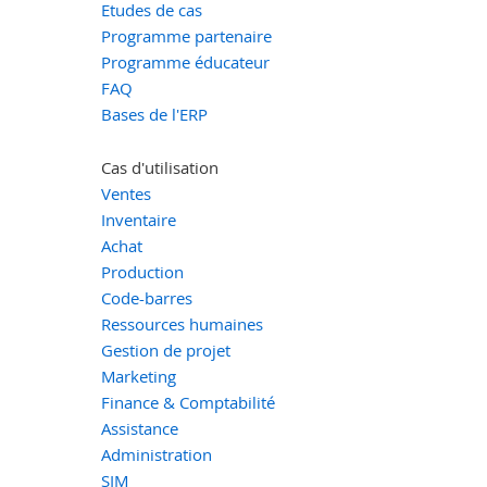
Etudes de cas
Programme partenaire
Programme éducateur
FAQ
Bases de l'ERP
Cas d'utilisation
Ventes
Inventaire
Achat
Production
Code-barres
Ressources humaines
Gestion de projet
Marketing
Finance & Comptabilité
Assistance
Administration
SIM