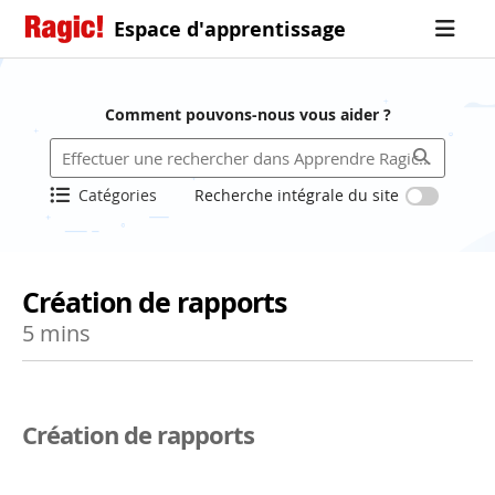
Espace d'apprentissage
Comment pouvons-nous vous aider ?
Catégories
Recherche intégrale du site
Création de rapports
5 mins
Création de rapports