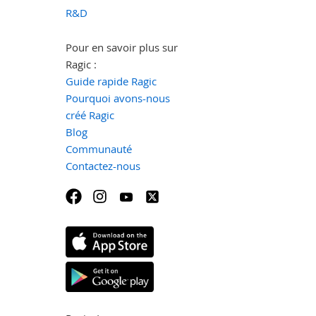
R&D
Pour en savoir plus sur
Ragic :
Guide rapide Ragic
Pourquoi avons-nous
créé Ragic
Blog
Communauté
Contactez-nous