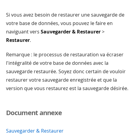
Si vous avez besoin de restaurer une sauvegarde de
votre base de données, vous pouvez le faire en
naviguant vers
Sauvegarder & Restaurer
>
Restaurer
.
Remarque : le processus de restauration va écraser
l'intégralité de votre base de données avec la
sauvegarde restaurée. Soyez donc certain de vouloir
restaurer votre sauvegarde enregistrée et que la
version que vous restaurez est la sauvegarde désirée.
Document annexe
Sauvegarder & Restaurer