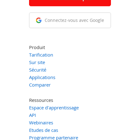
Connectez-vous avec Google
Produit
Tarification
Sur site
Sécurité
Applications
Comparer
Ressources
Espace d'apprentissage
API
Webinaires
Etudes de cas
Programme partenaire