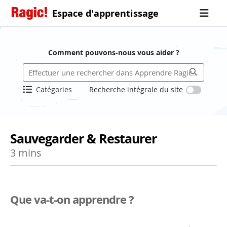
Espace d'apprentissage
Comment pouvons-nous vous aider ?
Catégories
Recherche intégrale du site
Sauvegarder & Restaurer
3 mins
Que va-t-on apprendre ?