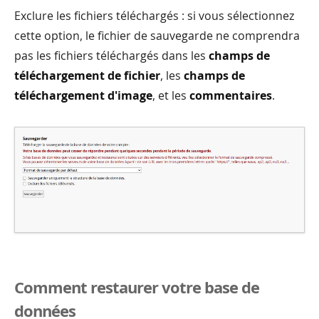
Exclure les fichiers téléchargés : si vous sélectionnez
cette option, le fichier de sauvegarde ne comprendra
pas les fichiers téléchargés dans les
champs de
téléchargement de fichier
, les
champs de
téléchargement d'image
, et les
commentaires
.
Comment restaurer votre base de
données