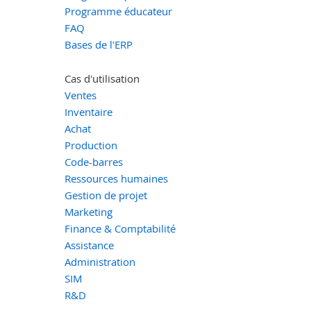
Programme éducateur
FAQ
Bases de l'ERP
Cas d'utilisation
Ventes
Inventaire
Achat
Production
Code-barres
Ressources humaines
Gestion de projet
Marketing
Finance & Comptabilité
Assistance
Administration
SIM
R&D