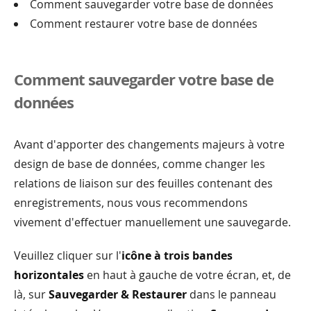
Comment sauvegarder votre base de données
Comment restaurer votre base de données
Comment sauvegarder votre base de
données
Avant d'apporter des changements majeurs à votre
design de base de données, comme changer les
relations de liaison sur des feuilles contenant des
enregistrements, nous vous recommendons
vivement d'effectuer manuellement une sauvegarde.
Veuillez cliquer sur l'
icône à trois bandes
horizontales
en haut à gauche de votre écran, et, de
là, sur
Sauvegarder & Restaurer
dans le panneau