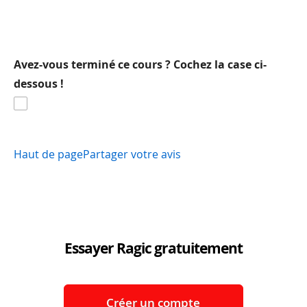
Avez-vous terminé ce cours ? Cochez la case ci-
dessous !
Haut de page
Partager votre avis
Essayer Ragic gratuitement
Créer un compte