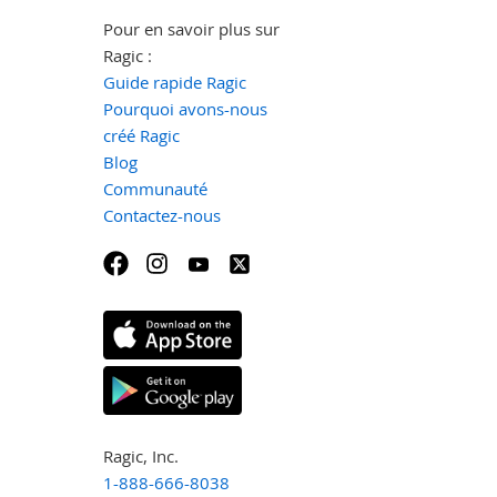
Pour en savoir plus sur
Ragic :
Guide rapide Ragic
Pourquoi avons-nous
créé Ragic
Blog
Communauté
Contactez-nous
Ragic, Inc.
1-888-666-8038