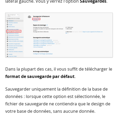
latéral gauche. Vous y verrez l'option
Sauvegardes
.
Dans la plupart des cas, il vous suffit de télécharger Ie
format de sauvegarde par défaut
.
Sauvegarder uniquement la définition de la base de
données : lorsque cette option est sélectionnée, le
fichier de sauvegarde ne contiendra que le design de
votre base de données, sans aucune donnée.