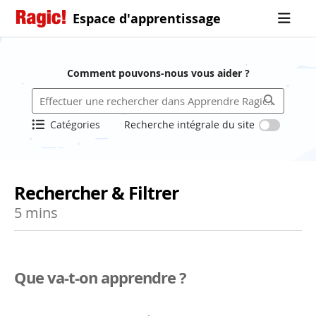
Espace d'apprentissage
Comment pouvons-nous vous aider ?
Catégories
Recherche intégrale du site
Rechercher & Filtrer
5 mins
Que va-t-on apprendre ?