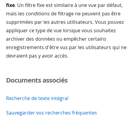
fixe
. Un filtre fixe est similaire à une vue par défaut,
mais les conditions de filtrage ne peuvent pas être
supprimées par les autres utilisateurs. Vous pouvez
appliquer ce type de vue lorsque vous souhaitez
archiver des données ou empêcher certains
enregistrements d'être vus par les utilisateurs qui ne
devraient pas y avoir accès.
Documents associés
Recherche de texte intégral
Sauvegarder vos recherches fréquentes