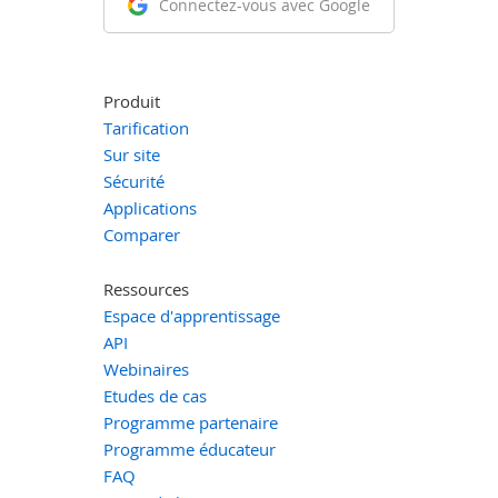
Connectez-vous avec Google
Produit
Tarification
Sur site
Sécurité
Applications
Comparer
Ressources
Espace d'apprentissage
API
Webinaires
Etudes de cas
Programme partenaire
Programme éducateur
FAQ