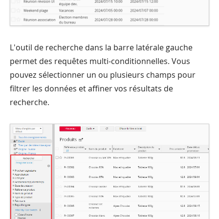
L'outil de recherche dans la barre latérale gauche
permet des requêtes multi-conditionnelles. Vous
pouvez sélectionner un ou plusieurs champs pour
filtrer les données et affiner vos résultats de
recherche.