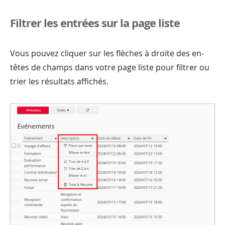
Filtrer les entrées sur la page liste
Vous pouvez cliquer sur les flèches à droite des en-
têtes de champs dans votre page liste pour filtrer ou
trier les résultats affichés.