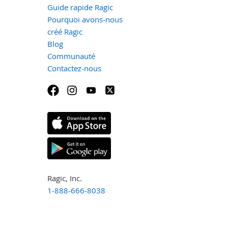
Guide rapide Ragic
Pourquoi avons-nous
créé Ragic
Blog
Communauté
Contactez-nous
Ragic, Inc.
1-888-666-8038