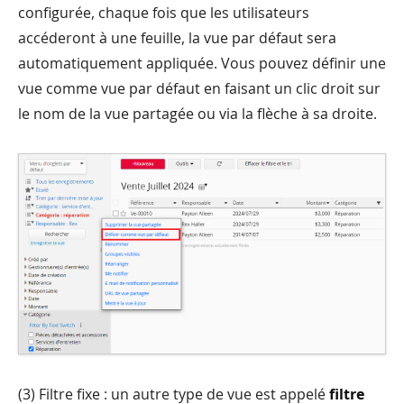
configurée, chaque fois que les utilisateurs
accéderont à une feuille, la vue par défaut sera
automatiquement appliquée. Vous pouvez définir une
vue comme vue par défaut en faisant un clic droit sur
le nom de la vue partagée ou via la flèche à sa droite.
(3) Filtre fixe : un autre type de vue est appelé
filtre