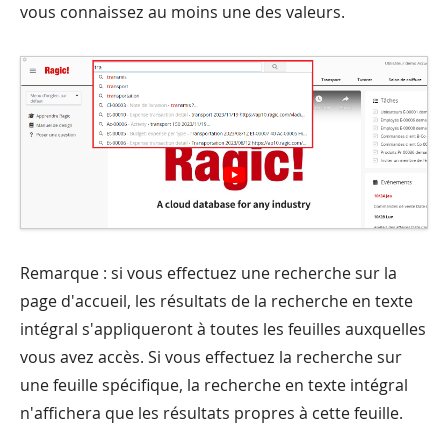
vous connaissez au moins une des valeurs.
Remarque : si vous effectuez une recherche sur la
page d'accueil, les résultats de la recherche en texte
intégral s'appliqueront à toutes les feuilles auxquelles
vous avez accès. Si vous effectuez la recherche sur
une feuille spécifique, la recherche en texte intégral
n'affichera que les résultats propres à cette feuille.