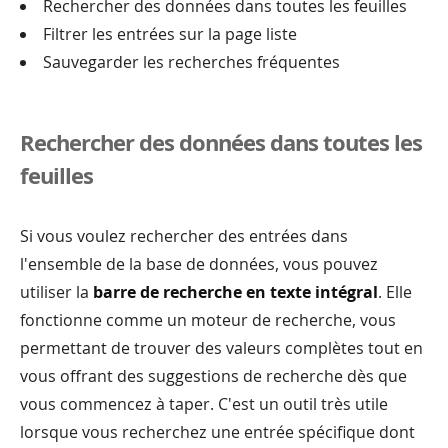
Rechercher des données dans toutes les feuilles
Filtrer les entrées sur la page liste
Sauvegarder les recherches fréquentes
Rechercher des données dans toutes les
feuilles
Si vous voulez rechercher des entrées dans
l'ensemble de la base de données, vous pouvez
utiliser la
barre de recherche en texte intégral
. Elle
fonctionne comme un moteur de recherche, vous
permettant de trouver des valeurs complètes tout en
vous offrant des suggestions de recherche dès que
vous commencez à taper. C'est un outil très utile
lorsque vous recherchez une entrée spécifique dont