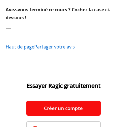
Avez-vous terminé ce cours ? Cochez la case ci-
dessous !
Haut de page
Partager votre avis
Essayer Ragic gratuitement
Créer un compte