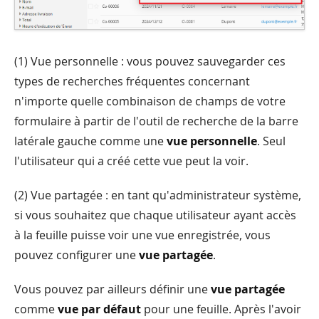
(1) Vue personnelle : vous pouvez sauvegarder ces
types de recherches fréquentes concernant
n'importe quelle combinaison de champs de votre
formulaire à partir de l'outil de recherche de la barre
latérale gauche comme une
vue personnelle
. Seul
l'utilisateur qui a créé cette vue peut la voir.
(2) Vue partagée : en tant qu'administrateur système,
si vous souhaitez que chaque utilisateur ayant accès
à la feuille puisse voir une vue enregistrée, vous
pouvez configurer une
vue partagée
.
Vous pouvez par ailleurs définir une
vue partagée
comme
vue par défaut
pour une feuille. Après l'avoir