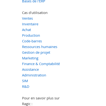
Bases de l'ERP
Cas d'utilisation
Ventes
Inventaire
Achat
Production
Code-barres
Ressources humaines
Gestion de projet
Marketing
Finance & Comptabilité
Assistance
Administration
SIM
R&D
Pour en savoir plus sur
Ragic :