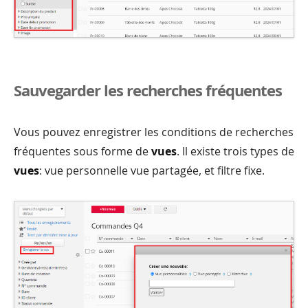
Sauvegarder les recherches fréquentes
Vous pouvez enregistrer les conditions de recherches
fréquentes sous forme de
vues
. Il existe trois types de
vues
: vue personnelle vue partagée, et filtre fixe.