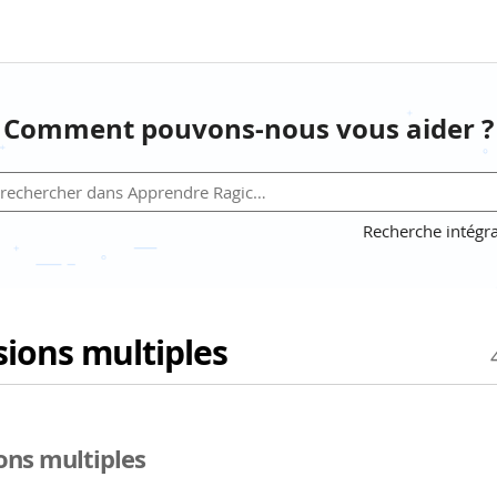
Comment pouvons-nous vous aider ?
Recherche intégra
sions multiples
ons multiples