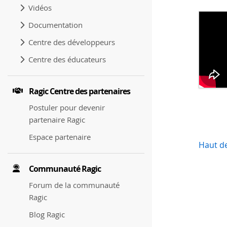
Vidéos
Documentation
Centre des développeurs
Centre des éducateurs
Ragic Centre des partenaires
Postuler pour devenir
partenaire Ragic
Espace partenaire
Haut d
Communauté Ragic
Forum de la communauté
Ragic
Blog Ragic