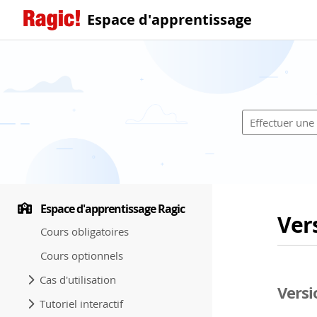
Espace d'apprentissage
Espace d'apprentissage Ragic
Ver
Cours obligatoires
Cours optionnels
Cas d'utilisation
Versi
Tutoriel interactif