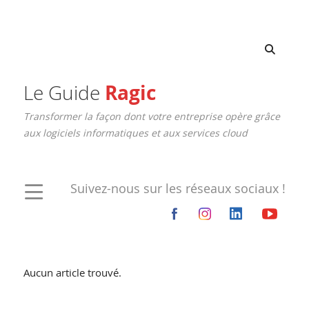
Le Guide
Ragic
Transformer la façon dont votre entreprise opère grâce
aux logiciels informatiques et aux services cloud
Suivez-nous sur les réseaux sociaux !
Aucun article trouvé.