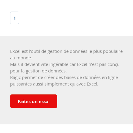
1
Excel est l'outil de gestion de données le plus populaire
au monde.
Mais il devient vite ingérable car Excel n'est pas conçu
pour la gestion de données.
Ragic permet de créer des bases de données en ligne
puissantes aussi simplement qu'avec Excel.
Faites un essai