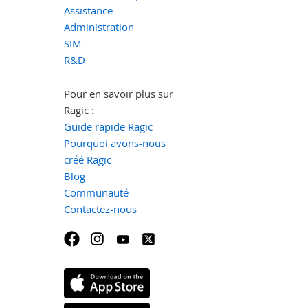
Assistance
Administration
SIM
R&D
Pour en savoir plus sur
Ragic :
Guide rapide Ragic
Pourquoi avons-nous
créé Ragic
Blog
Communauté
Contactez-nous