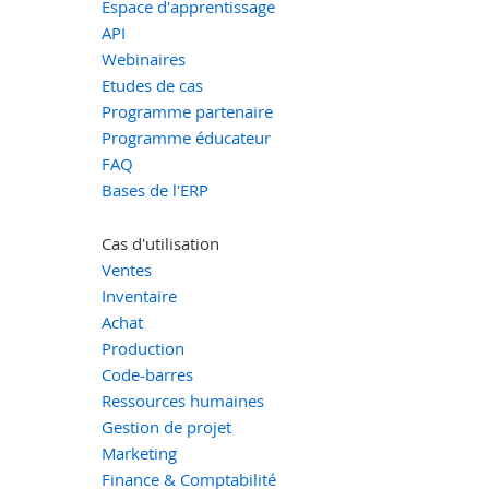
Espace d'apprentissage
API
Webinaires
Etudes de cas
Programme partenaire
Programme éducateur
FAQ
Bases de l'ERP
Cas d'utilisation
Ventes
Inventaire
Achat
Production
Code-barres
Ressources humaines
Gestion de projet
Marketing
Finance & Comptabilité