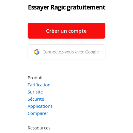
Essayer Ragic gratuitement
Créer un compte
Connectez-vous avec Google
Produit
Tarification
Sur site
Sécurité
Applications
Comparer
Ressources