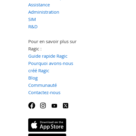
Assistance
Administration
SIM
R&D
Pour en savoir plus sur
Ragic :
Guide rapide Ragic
Pourquoi avons-nous
créé Ragic
Blog
Communauté
Contactez-nous