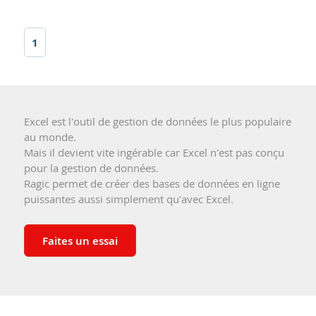
1
Excel est l'outil de gestion de données le plus populaire
au monde.
Mais il devient vite ingérable car Excel n'est pas conçu
pour la gestion de données.
Ragic permet de créer des bases de données en ligne
puissantes aussi simplement qu'avec Excel.
Faites un essai