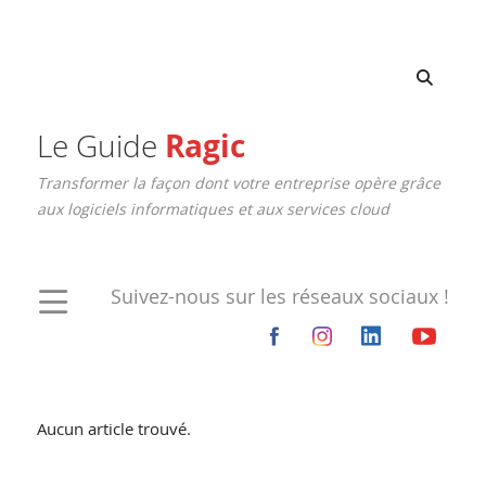
Le Guide
Ragic
Transformer la façon dont votre entreprise opère grâce
aux logiciels informatiques et aux services cloud
Suivez-nous sur les réseaux sociaux !
Aucun article trouvé.