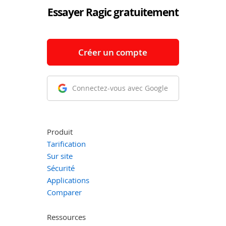
Essayer Ragic gratuitement
Créer un compte
Connectez-vous avec Google
Produit
Tarification
Sur site
Sécurité
Applications
Comparer
Ressources