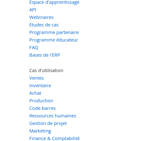
Espace d'apprentissage
API
Webinaires
Etudes de cas
Programme partenaire
Programme éducateur
FAQ
Bases de l'ERP
Cas d'utilisation
Ventes
Inventaire
Achat
Production
Code-barres
Ressources humaines
Gestion de projet
Marketing
Finance & Comptabilité