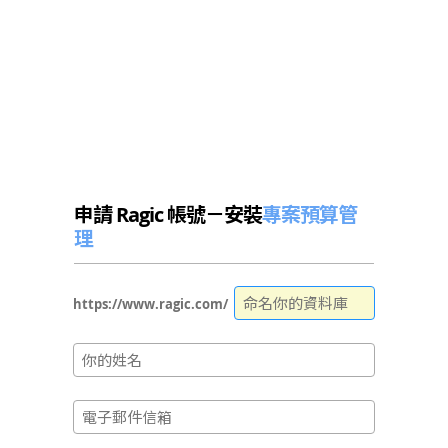
申請 Ragic 帳號－安裝
專案預算管
理
https://www.ragic.com/