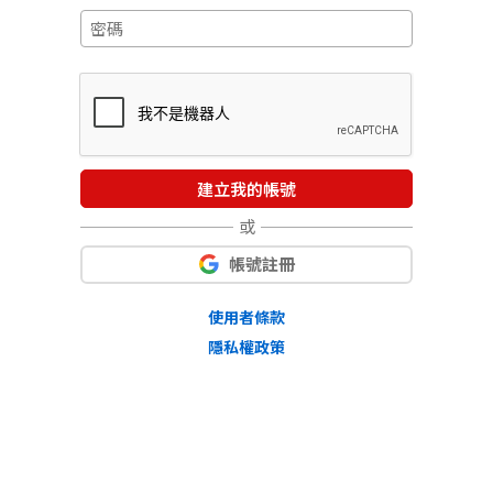
建立我的帳號
或
帳號註冊
使用者條款
隱私權政策