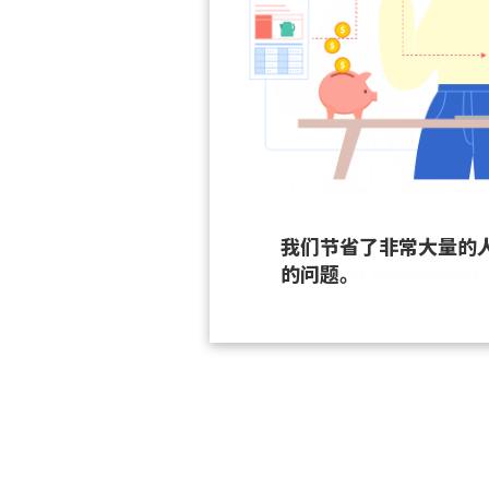
我们节省了非常大量的
的问题。