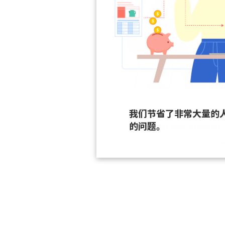
我们节省了非常大量的
的问题。