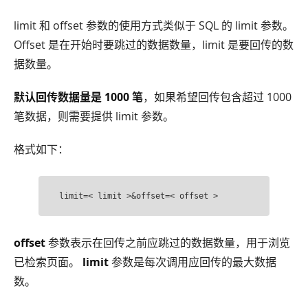
limit 和 offset 参数的使用方式类似于 SQL 的 limit 参数。
Offset 是在开始时要跳过的数据数量，limit 是要回传的数
据数量。
默认回传数据量是 1000 笔
，如果希望回传包含超过 1000
笔数据，则需要提供 limit 参数。
格式如下：
offset
参数表示在回传之前应跳过的数据数量，用于浏览
已检索页面。
limit
参数是每次调用应回传的最大数据
数。