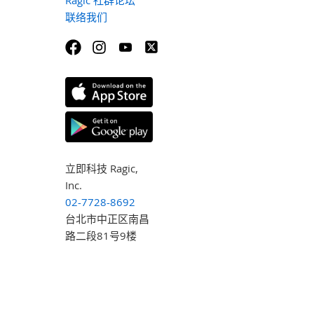
联络我们
立即科技 Ragic,
Inc.
02-7728-8692
台北市中正区南昌
路二段81号9楼