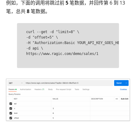
例如，下面的调用将跳过前
5
笔数据，并回传第 6 到 13
笔，总共
8
笔数据。
curl --get -d "limit=8" \

-d "offset=5" \

-H "Authorization:Basic YOUR_API_KEY_GOES_HERE" \

-d api \

https://www.ragic.com/demo/sales/1
