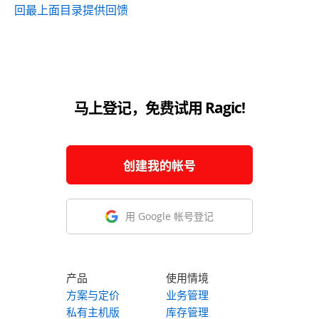
回最上面
目录
提供回馈
马上登记，免费试用 Ragic!
创建我的帐号
用 Google 帐号登记
产品
使用情境
方案与定价
业务管理
私有主机版
库存管理