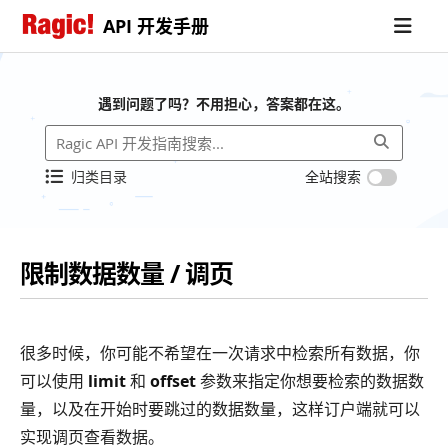
API 开发手册
遇到问题了吗？不用担心，答案都在这。
归类目录
全站搜索
限制数据数量 / 调页
很多时候，你可能不希望在一次请求中检索所有数据，你
可以使用
limit
和
offset
参数来指定你想要检索的数据数
量，以及在开始时要跳过的数据数量，这样订户端就可以
实现调页查看数据。