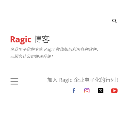
Ragic
博客
企业电子化的专家 Ragic 教你如何利用各种软件、
云服务让公司快速升级！
加入 Ragic 企业电子化的行列！